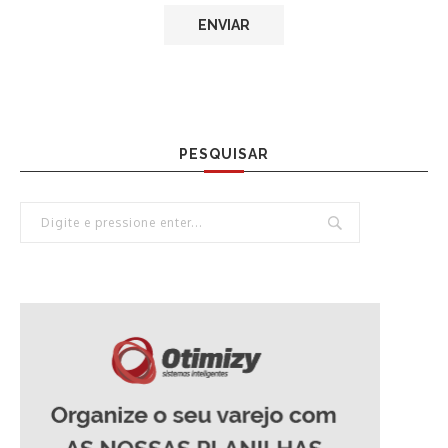
PESQUISAR