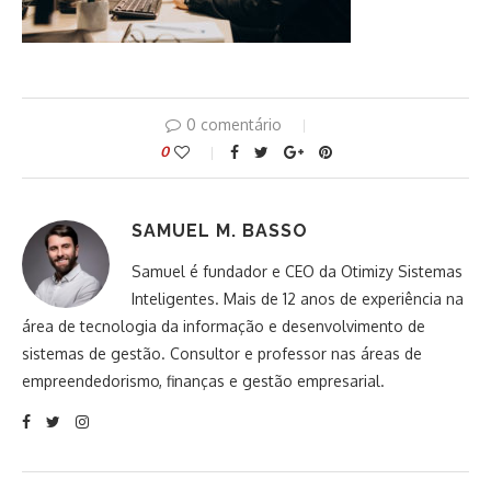
0 comentário
0
SAMUEL M. BASSO
Samuel é fundador e CEO da Otimizy Sistemas
Inteligentes. Mais de 12 anos de experiência na
área de tecnologia da informação e desenvolvimento de
sistemas de gestão. Consultor e professor nas áreas de
empreendedorismo, finanças e gestão empresarial.