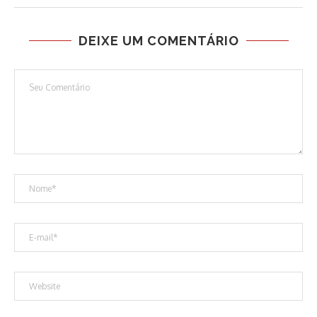
DEIXE UM COMENTÁRIO