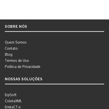
SOBRE NÓS
Quem Somos
Contato
Blog
Termos de Uso
Política de Privacidade
NOSSAS SOLUÇÕES
ErpSoft
ColetaXML
EmitaCT-e