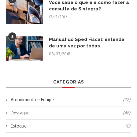
Você sabe o que é e como fazer a
consulta de Sintegra?
12/12/2017
5
Manual do Sped Fiscal: entenda
de uma vez por todas
08/03/2018
CATEGORIAS
Atendimento e Equipe
(22)
Destaque
(46)
Estoque
(11)