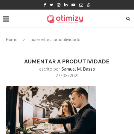
Home
aumentar a produtividade
AUMENTAR A PRODUTIVIDADE
escrito por
Samuel M. Basso
27/08/2021