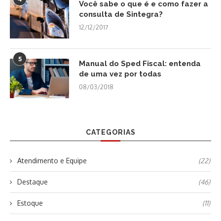
Você sabe o que é e como fazer a
consulta de Sintegra?
12/12/2017
5
Manual do Sped Fiscal: entenda
de uma vez por todas
08/03/2018
CATEGORIAS
Atendimento e Equipe
(22)
Destaque
(46)
Estoque
(11)