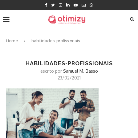
Home
habilidades-profissionais
HABILIDADES-PROFISSIONAIS
escrito por
Samuel M. Basso
23/02/2021