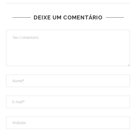
DEIXE UM COMENTÁRIO