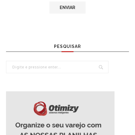
PESQUISAR