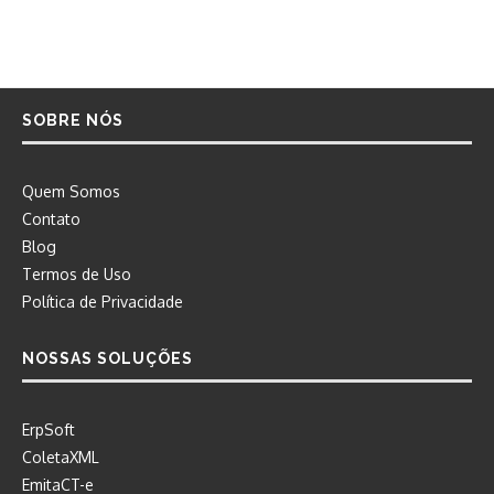
SOBRE NÓS
Quem Somos
Contato
Blog
Termos de Uso
Política de Privacidade
NOSSAS SOLUÇÕES
ErpSoft
ColetaXML
EmitaCT-e