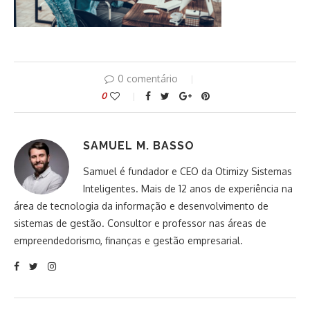
0 comentário
0
SAMUEL M. BASSO
Samuel é fundador e CEO da Otimizy Sistemas
Inteligentes. Mais de 12 anos de experiência na
área de tecnologia da informação e desenvolvimento de
sistemas de gestão. Consultor e professor nas áreas de
empreendedorismo, finanças e gestão empresarial.