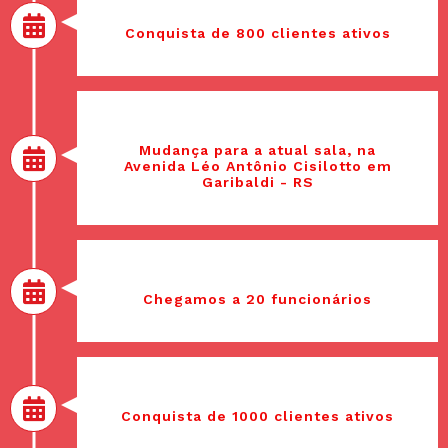
2018
Conquista de 800 clientes ativos
Fevereiro, 2018
Mudança para a atual sala, na
Avenida Léo Antônio Cisilotto em
Garibaldi - RS
2018
Chegamos a 20 funcionários
2019
Conquista de 1000 clientes ativos