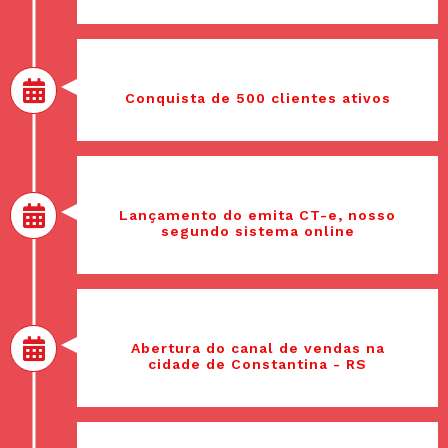
2016
Conquista de 500 clientes ativos
2016
Lançamento do emita CT-e, nosso
segundo sistema online
2017
Abertura do canal de vendas na
cidade de Constantina - RS