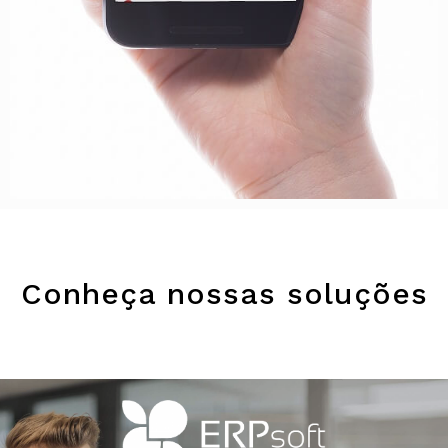
Conheça nossas soluções