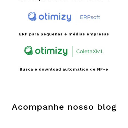
ERP para pequenas e médias empresas
Busca e download automático de NF-e
Acompanhe nosso blog