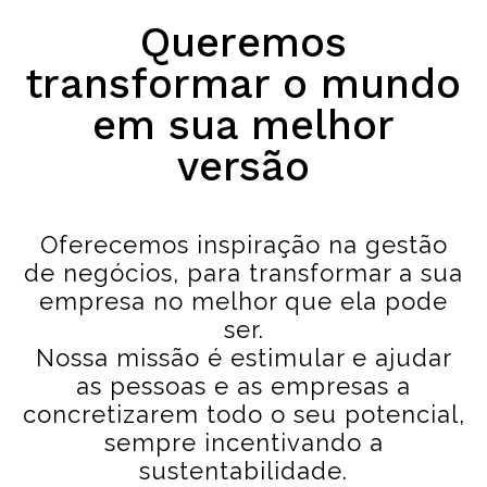
Queremos
transformar o mundo
em sua melhor
versão
Oferecemos inspiração na gestão
de negócios, para transformar a sua
empresa no melhor que ela pode
ser.
Nossa missão é estimular e ajudar
as pessoas e as empresas a
concretizarem todo o seu potencial,
sempre incentivando a
sustentabilidade.