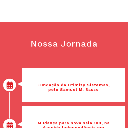
Nossa Jornada
Fevereiro, 2010
Fundação da Otimizy Sistemas,
pelo Samuel M. Basso
2010
Mudança para nova sala 109, na
Avenida Independência em