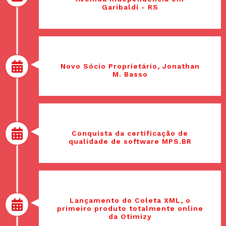
Garibaldi - RS
2013
Novo Sócio Proprietário, Jonathan
M. Basso
2015
Conquista da certificação de
qualidade de software MPS.BR
2015
Lançamento do Coleta XML, o
primeiro produto totalmente online
da Otimizy