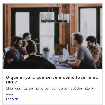
O que é, para que serve e como fazer uma
DRE?
Lidar com tantos números nos nossos negócios não é
uma...
Leia Mais