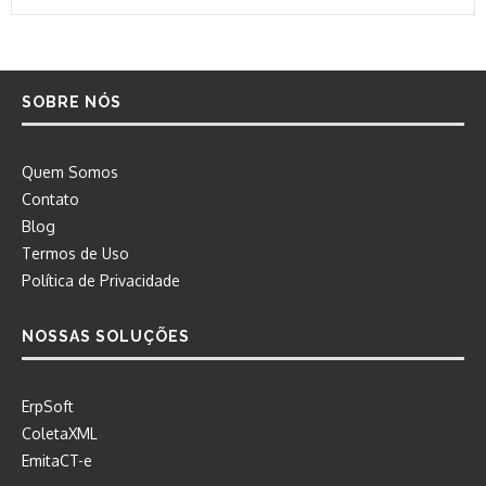
SOBRE NÓS
Quem Somos
Contato
Blog
Termos de Uso
Política de Privacidade
NOSSAS SOLUÇÕES
ErpSoft
ColetaXML
EmitaCT-e