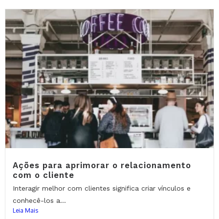
Ações para aprimorar o relacionamento
com o cliente
Interagir melhor com clientes significa criar vínculos e
conhecê-los a...
Leia Mais