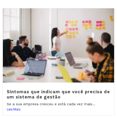
Sintomas que indicam que você precisa de
um sistema de gestão
Se a sua empresa cresceu e está cada vez mais...
Leia Mais