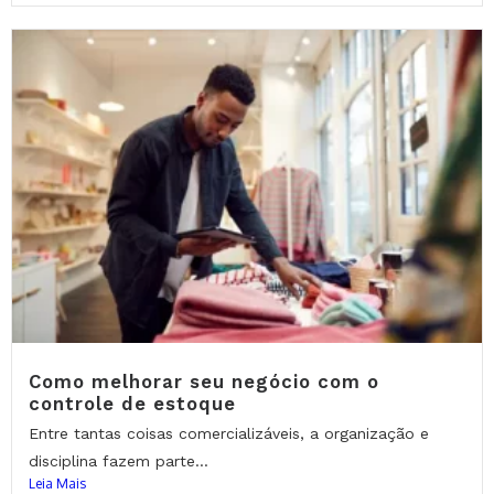
Como melhorar seu negócio com o
controle de estoque
Entre tantas coisas comercializáveis, a organização e
disciplina fazem parte...
Leia Mais