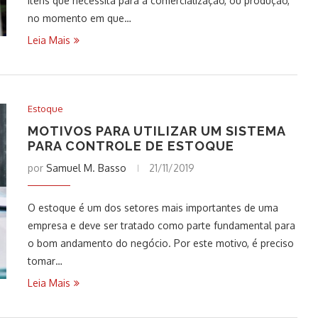
itens que necessita para a comercialização, ou produção,
no momento em que…
Leia Mais
Estoque
MOTIVOS PARA UTILIZAR UM SISTEMA
PARA CONTROLE DE ESTOQUE
por
Samuel M. Basso
21/11/2019
O estoque é um dos setores mais importantes de uma
empresa e deve ser tratado como parte fundamental para
o bom andamento do negócio. Por este motivo, é preciso
tomar…
Leia Mais