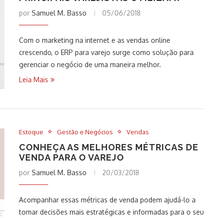
por
Samuel M. Basso
05/06/2018
Com o marketing na internet e as vendas online
crescendo, o ERP para varejo surge como solução para
gerenciar o negócio de uma maneira melhor.
Leia Mais
Estoque
Gestão e Negócios
Vendas
CONHEÇA AS MELHORES MÉTRICAS DE
VENDA PARA O VAREJO
por
Samuel M. Basso
20/03/2018
Acompanhar essas métricas de venda podem ajudá-lo a
tomar decisões mais estratégicas e informadas para o seu