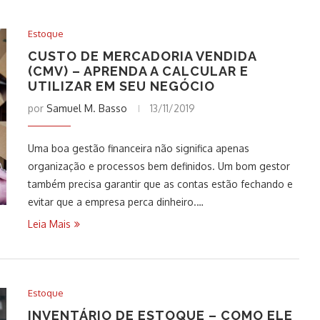
Estoque
CUSTO DE MERCADORIA VENDIDA
(CMV) – APRENDA A CALCULAR E
UTILIZAR EM SEU NEGÓCIO
por
Samuel M. Basso
13/11/2019
Uma boa gestão financeira não significa apenas
organização e processos bem definidos. Um bom gestor
também precisa garantir que as contas estão fechando e
evitar que a empresa perca dinheiro.…
Leia Mais
Estoque
INVENTÁRIO DE ESTOQUE – COMO ELE