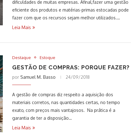
dificuldades de muitas empresas. Afinal,fazer uma gestão
eficiente dos produtos e matérias-primas estocadas pode
fazer com que os recursos sejam melhor utilizados.…
Leia Mais
Destaque
Estoque
GESTÃO DE COMPRAS: PORQUE FAZER?
por
Samuel M. Basso
24/09/2018
A gestão de compras diz respeito a aquisição dos
materiais corretos, nas quantidades certas, no tempo
exato, com preços mais vantajosos. Na prática é a
garantia de ter a disposição…
Leia Mais