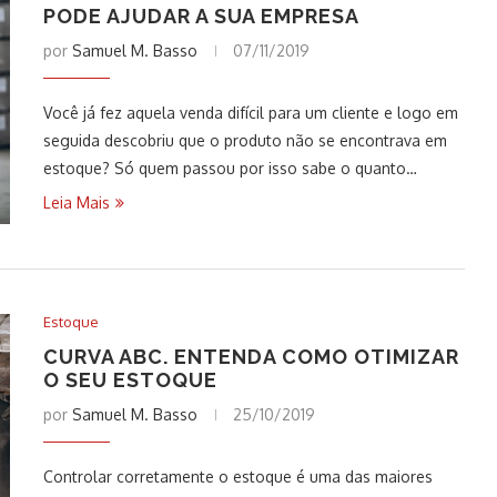
PODE AJUDAR A SUA EMPRESA
por
Samuel M. Basso
07/11/2019
Você já fez aquela venda difícil para um cliente e logo em
seguida descobriu que o produto não se encontrava em
estoque? Só quem passou por isso sabe o quanto…
Leia Mais
Estoque
CURVA ABC. ENTENDA COMO OTIMIZAR
O SEU ESTOQUE
por
Samuel M. Basso
25/10/2019
Controlar corretamente o estoque é uma das maiores