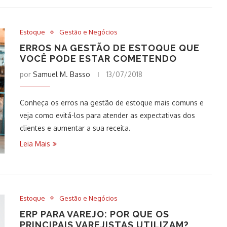
Estoque
Gestão e Negócios
ERROS NA GESTÃO DE ESTOQUE QUE
VOCÊ PODE ESTAR COMETENDO
por
Samuel M. Basso
13/07/2018
Conheça os erros na gestão de estoque mais comuns e
veja como evitá-los para atender as expectativas dos
clientes e aumentar a sua receita.
Leia Mais
Estoque
Gestão e Negócios
ERP PARA VAREJO: POR QUE OS
PRINCIPAIS VAREJISTAS UTILIZAM?