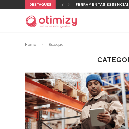
DESTAQUES
QUAL CERTIFICADO DIGI
Home
Estoque
CATEGOR