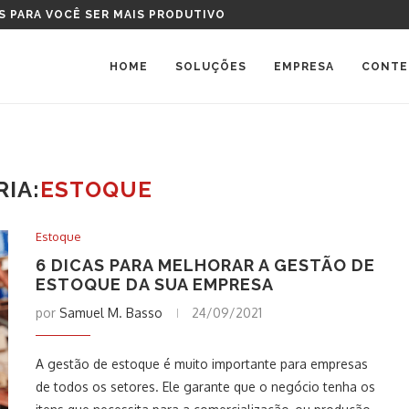
TAL DEVO COMPRAR?
HOME
SOLUÇÕES
EMPRESA
CONTE
IA:
ESTOQUE
Estoque
6 DICAS PARA MELHORAR A GESTÃO DE
ESTOQUE DA SUA EMPRESA
por
Samuel M. Basso
24/09/2021
A gestão de estoque é muito importante para empresas
de todos os setores. Ele garante que o negócio tenha os