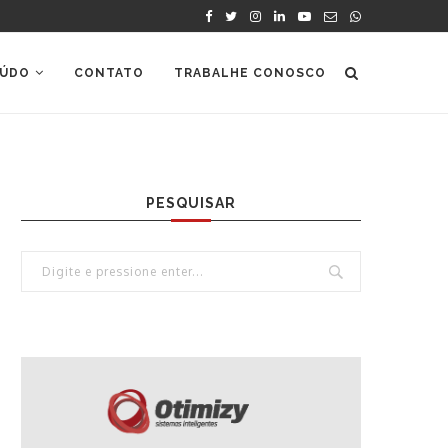
ÚDO
CONTATO
TRABALHE CONOSCO
PESQUISAR