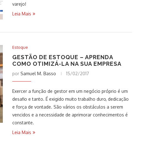
varejo!
Leia Mais
Estoque
GESTÃO DE ESTOQUE – APRENDA
COMO OTIMIZÁ-LA NA SUA EMPRESA
por
Samuel M. Basso
15/02/2017
Exercer a função de gestor em um negócio próprio é um
desafio e tanto. É exigido muito trabalho duro, dedicação
e força de vontade. São vários os obstáculos a serem
vencidos e a necessidade de aprimorar conhecimentos é
constante.
Leia Mais