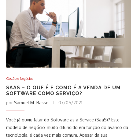
Gestão e Negócios
SAAS – O QUE É E COMO É A VENDA DE UM
SOFTWARE COMO SERVIÇO?
por
Samuel M. Basso
07/05/2021
Você já ouviu falar do Software as a Service (SaaS)? Este
modelo de negócio, muito difundido em função do avanço da
tecnologia, é cada vez mais comum. Apesar da sua