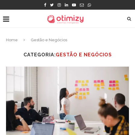
Home
Gestão e Negócios
CATEGORIA:
GESTÃO E NEGÓCIOS