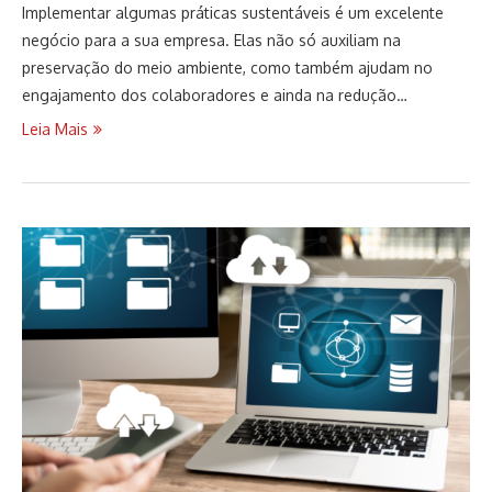
Implementar algumas práticas sustentáveis é um excelente
negócio para a sua empresa. Elas não só auxiliam na
preservação do meio ambiente, como também ajudam no
engajamento dos colaboradores e ainda na redução…
Leia Mais