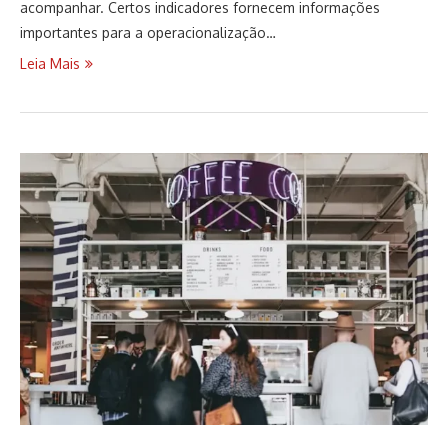
acompanhar. Certos indicadores fornecem informações
importantes para a operacionalização…
Leia Mais