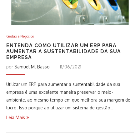
Gestão e Negócios
ENTENDA COMO UTILIZAR UM ERP PARA
AUMENTAR A SUSTENTABILIDADE DA SUA
EMPRESA
por
Samuel M. Basso
11/06/2021
Utilizar um ERP para aumentar a sustentabilidade da sua
empresa é uma excelente maneira preservar o meio-
ambiente, ao mesmo tempo em que melhora sua margem de
lucro. Isso porque ao utilizar um sistema de gestão…
Leia Mais