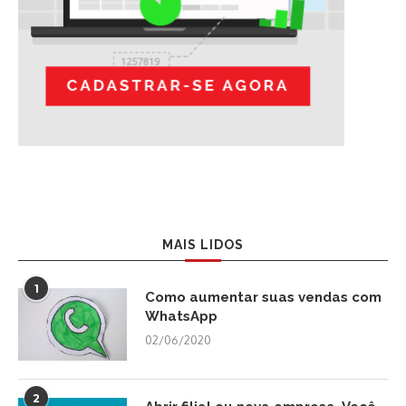
MAIS LIDOS
1
Como aumentar suas vendas com
WhatsApp
02/06/2020
2