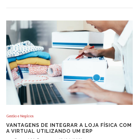
Gestão e Negócios
VANTAGENS DE INTEGRAR A LOJA FÍSICA COM
A VIRTUAL UTILIZANDO UM ERP