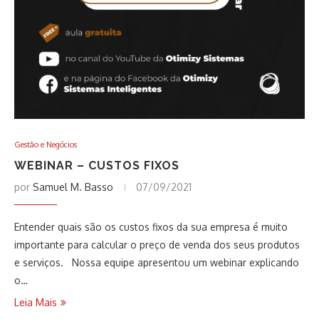
Gestão e Negócios
WEBINAR – CUSTOS FIXOS
por
Samuel M. Basso
07/09/2021
Entender quais são os custos fixos da sua empresa é muito
importante para calcular o preço de venda dos seus produtos
e serviços. Nossa equipe apresentou um webinar explicando
o…
Leia Mais