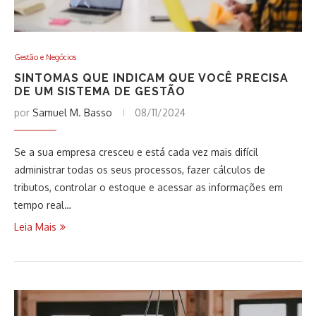
Gestão e Negócios
SINTOMAS QUE INDICAM QUE VOCÊ PRECISA
DE UM SISTEMA DE GESTÃO
por
Samuel M. Basso
08/11/2024
Se a sua empresa cresceu e está cada vez mais difícil
administrar todas os seus processos, fazer cálculos de
tributos, controlar o estoque e acessar as informações em
tempo real…
Leia Mais