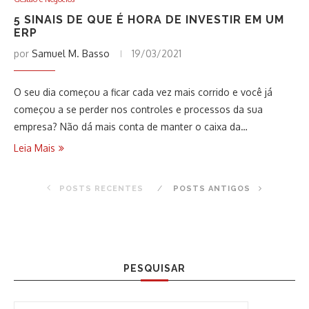
5 SINAIS DE QUE É HORA DE INVESTIR EM UM
ERP
por
Samuel M. Basso
19/03/2021
O seu dia começou a ficar cada vez mais corrido e você já
começou a se perder nos controles e processos da sua
empresa? Não dá mais conta de manter o caixa da…
Leia Mais
POSTS RECENTES
POSTS ANTIGOS
PESQUISAR