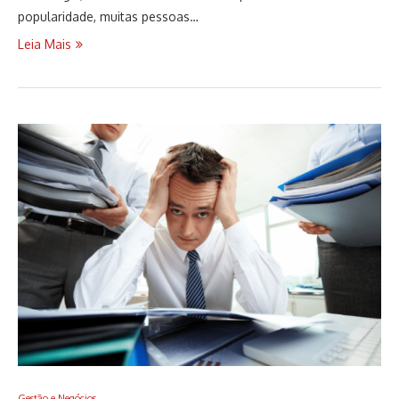
popularidade, muitas pessoas…
Leia Mais
Gestão e Negócios