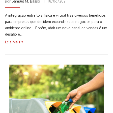
por
Samuel M. Basso
18/06/2021
A integração entre loja física e virtual traz diversos benefícios
para empresas que decidem expandir seus negócios para o
ambiente online. Porém, abrir um novo canal de vendas é um
desafio e…
Leia Mais