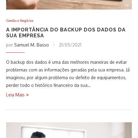
Gestão e Negócios
A IMPORTÂNCIA DO BACKUP DOS DADOS DA
SUA EMPRESA
por
Samuel M. Basso
21/05/2021
O backup dos dados é uma das melhores maneiras de evitar
problemas com as informações geradas pela sua empresa. Já
imaginou, por algum problema ou defeito de equipamentos,
perder todo o histórico financeiro da sua…
Leia Mais