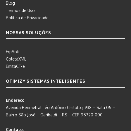
Blog
Termos de Uso
Política de Privacidade
NOSSAS SOLUÇÕES
ErpSoft
ColetaXML
EmitaCT-e
OTIMIZY SISTEMAS INTELIGENTES
Endereço
Avenida Perimetral Léo Antônio Cisilotto, 938 – Sala 05 –
Bairro São José – Garibaldi – RS – CEP 95720-000
Contato: