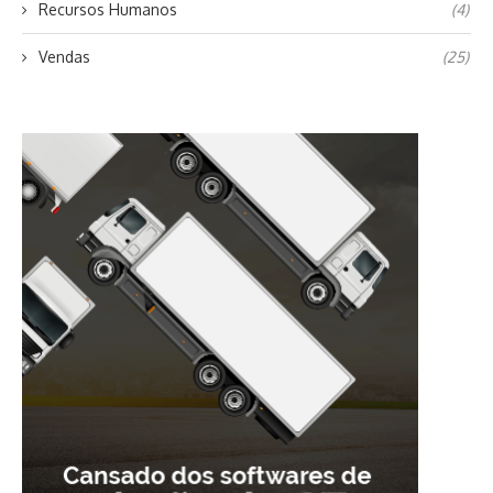
Recursos Humanos
(4)
Vendas
(25)