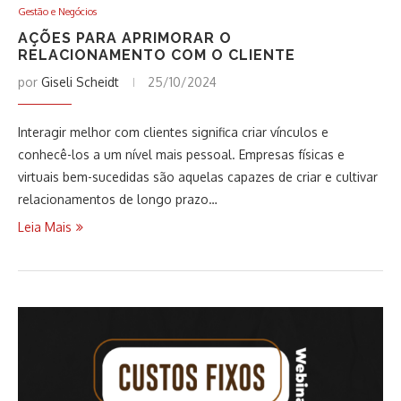
Gestão e Negócios
AÇÕES PARA APRIMORAR O
RELACIONAMENTO COM O CLIENTE
por
Giseli Scheidt
25/10/2024
Interagir melhor com clientes significa criar vínculos e
conhecê-los a um nível mais pessoal. Empresas físicas e
virtuais bem-sucedidas são aquelas capazes de criar e cultivar
relacionamentos de longo prazo…
Leia Mais