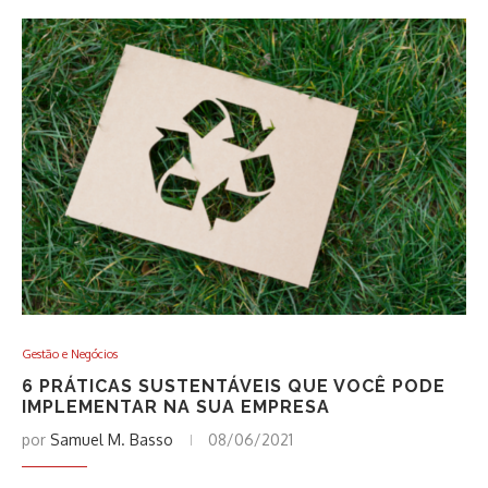
Gestão e Negócios
6 PRÁTICAS SUSTENTÁVEIS QUE VOCÊ PODE
IMPLEMENTAR NA SUA EMPRESA
por
Samuel M. Basso
08/06/2021