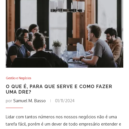
Gestão e Negócios
O QUE É, PARA QUE SERVE E COMO FAZER
UMA DRE?
por
Samuel M. Basso
01/11/2024
Lidar com tantos números nos nossos negócios não é uma
tarefa fácil, porém é um dever de todo empresário entender e