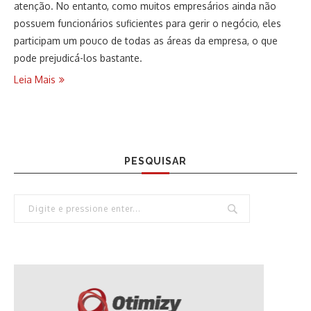
atenção. No entanto, como muitos empresários ainda não
possuem funcionários suficientes para gerir o negócio, eles
participam um pouco de todas as áreas da empresa, o que
pode prejudicá-los bastante.
Leia Mais
PESQUISAR