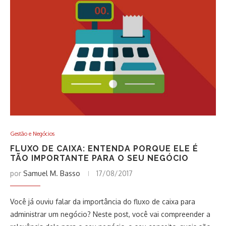
Gestão e Negócios
FLUXO DE CAIXA: ENTENDA PORQUE ELE É
TÃO IMPORTANTE PARA O SEU NEGÓCIO
por
Samuel M. Basso
17/08/2017
Você já ouviu falar da importância do fluxo de caixa para
administrar um negócio? Neste post, você vai compreender a