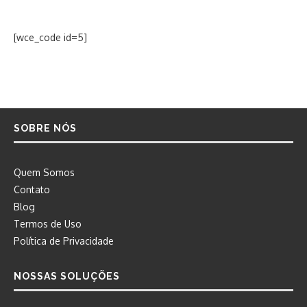
[wce_code id=5]
SOBRE NÓS
Quem Somos
Contato
Blog
Termos de Uso
Política de Privacidade
NOSSAS SOLUÇÕES