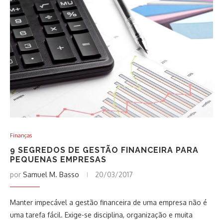
Finanças
9 SEGREDOS DE GESTÃO FINANCEIRA PARA
PEQUENAS EMPRESAS
por
Samuel M. Basso
20/03/2017
Manter impecável a gestão financeira de uma empresa não é
uma tarefa fácil. Exige-se disciplina, organização e muita