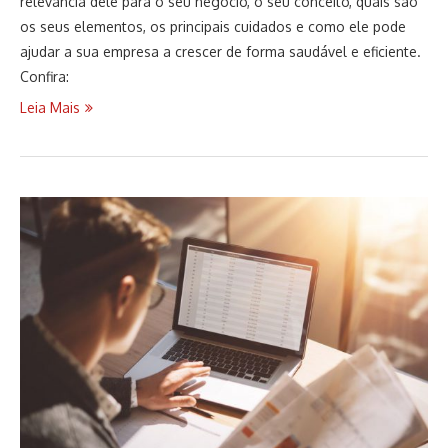
relevância dele para o seu negócio, o seu conceito, quais são
os seus elementos, os principais cuidados e como ele pode
ajudar a sua empresa a crescer de forma saudável e eficiente.
Confira:
Leia Mais