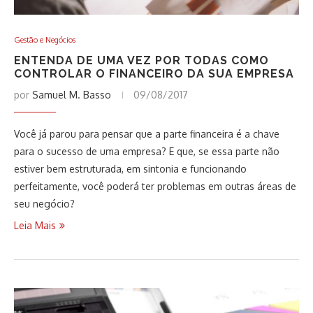
Gestão e Negócios
ENTENDA DE UMA VEZ POR TODAS COMO
CONTROLAR O FINANCEIRO DA SUA EMPRESA
por
Samuel M. Basso
09/08/2017
Você já parou para pensar que a parte financeira é a chave
para o sucesso de uma empresa? E que, se essa parte não
estiver bem estruturada, em sintonia e funcionando
perfeitamente, você poderá ter problemas em outras áreas de
seu negócio?
Leia Mais