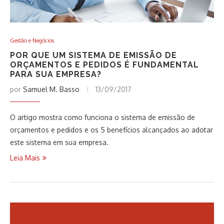
Gestão e Negócios
POR QUE UM SISTEMA DE EMISSÃO DE
ORÇAMENTOS E PEDIDOS É FUNDAMENTAL
PARA SUA EMPRESA?
por
Samuel M. Basso
13/09/2017
O artigo mostra como funciona o sistema de emissão de
orçamentos e pedidos e os 5 benefícios alcançados ao adotar
este sistema em sua empresa.
Leia Mais