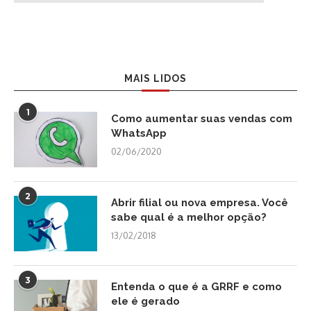
MAIS LIDOS
1
Como aumentar suas vendas com
WhatsApp
02/06/2020
2
Abrir filial ou nova empresa. Você
sabe qual é a melhor opção?
13/02/2018
3
Entenda o que é a GRRF e como
ele é gerado