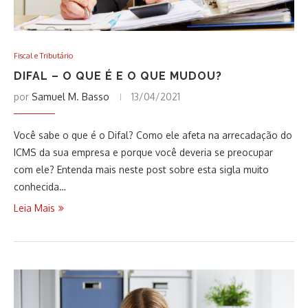
Fiscal e Tributário
DIFAL – O QUE É E O QUE MUDOU?
por
Samuel M. Basso
13/04/2021
Você sabe o que é o Difal? Como ele afeta na arrecadação do
ICMS da sua empresa e porque você deveria se preocupar
com ele? Entenda mais neste post sobre esta sigla muito
conhecida…
Leia Mais