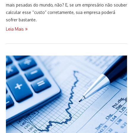
mais pesadas do mundo, não? E, se um empresário não souber
calcular esse “custo” corretamente, sua empresa poderá
sofrer bastante.
Leia Mais