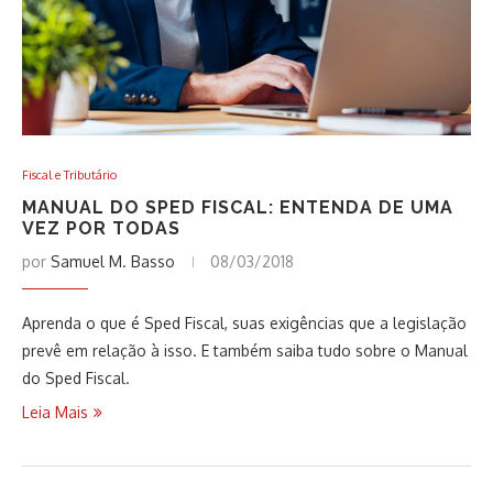
Fiscal e Tributário
MANUAL DO SPED FISCAL: ENTENDA DE UMA
VEZ POR TODAS
por
Samuel M. Basso
08/03/2018
Aprenda o que é Sped Fiscal, suas exigências que a legislação
prevê em relação à isso. E também saiba tudo sobre o Manual
do Sped Fiscal.
Leia Mais