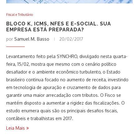
Fiscal e Tributário
BLOCO K, ICMS, NFES E E-SOCIAL. SUA
EMPRESA ESTÁ PREPARADA?
por
Samuel M. Basso
20/02/2017
Levantamento feito pela SYNCHRO, divulgado nesta quarta-
feira, 15/02, mostra que mesmo com o cenário político
desafiador e o ambiente econômico turbulento, o Estado
brasileiro continua focado no aumento de receita, investindo
em tecnologia de apuração e cruzamento de dados para
garantir uma maior arrecadação com tributos. O Fisco se
mantém disposto a aumentar a rigidez das fiscalizações. O
estudo enumera quais são os principais desafios fiscais,
contábeis e trabalhistas em 2017.
Leia Mais