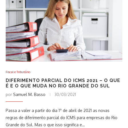
Fiscal e Tributário
DIFERIMENTO PARCIAL DO ICMS 2021 – O QUE
É E O QUE MUDA NO RIO GRANDE DO SUL
por
Samuel M. Basso
30/03/2021
Passa a valer a partir do dia 1º de abril de 2021 as novas
regras de diferimento parcial do ICMS para empresas do Rio
Grande do Sul. Mas o que isso significa e…