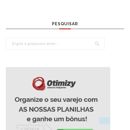
PESQUISAR