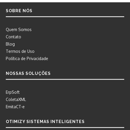
SOBRE NÓS
Quem Somos
Contato
Blog
Termos de Uso
Política de Privacidade
NOSSAS SOLUÇÕES
ErpSoft
ColetaXML
EmitaCT-e
OTIMIZY SISTEMAS INTELIGENTES