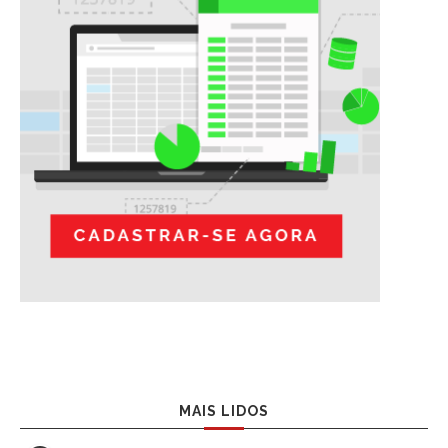
MAIS LIDOS