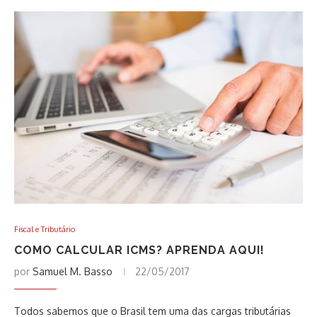
Fiscal e Tributário
COMO CALCULAR ICMS? APRENDA AQUI!
por
Samuel M. Basso
22/05/2017
Todos sabemos que o Brasil tem uma das cargas tributárias