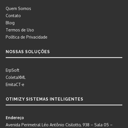
Quem Somos
Contato
Blog
Termos de Uso
Política de Privacidade
NOSSAS SOLUÇÕES
ErpSoft
ColetaXML
EmitaCT-e
OTIMIZY SISTEMAS INTELIGENTES
Endereço
Avenida Perimetral Léo Antônio Cisilotto, 938 – Sala 05 –