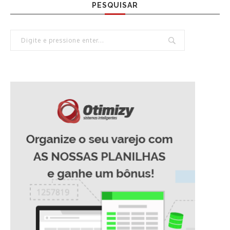
PESQUISAR