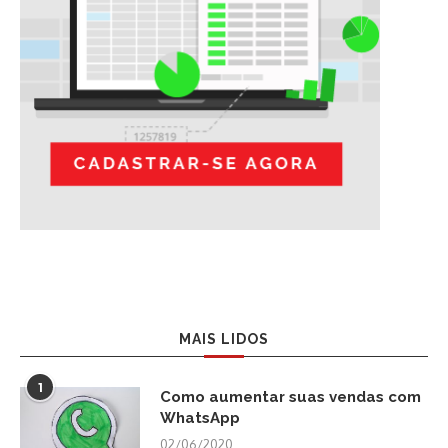
MAIS LIDOS
1
Como aumentar suas vendas com
WhatsApp
02/06/2020