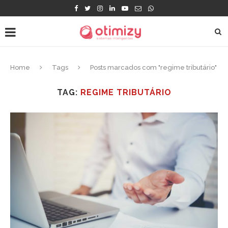
Home
Tags
Posts marcados com "regime tributário"
TAG:
REGIME TRIBUTÁRIO