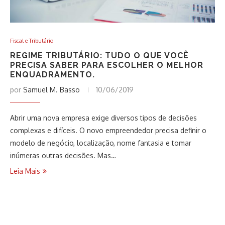
Fiscal e Tributário
REGIME TRIBUTÁRIO: TUDO O QUE VOCÊ
PRECISA SABER PARA ESCOLHER O MELHOR
ENQUADRAMENTO.
por
Samuel M. Basso
10/06/2019
Abrir uma nova empresa exige diversos tipos de decisões
complexas e difíceis. O novo empreendedor precisa definir o
modelo de negócio, localização, nome fantasia e tomar
inúmeras outras decisões. Mas…
Leia Mais