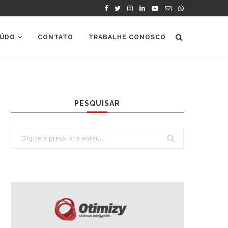
ÚDO
CONTATO
TRABALHE CONOSCO
PESQUISAR