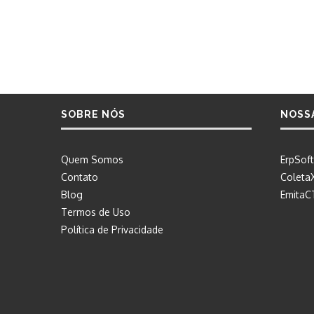
SOBRE NÓS
NOSS
Quem Somos
ErpSoft
Contato
Coleta
Blog
EmitaC
Termos de Uso
Política de Privacidade