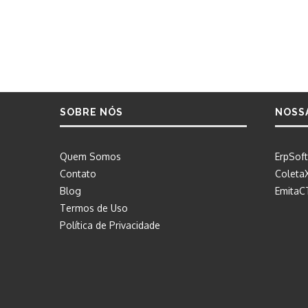
SOBRE NÓS
NOSS
Quem Somos
ErpSoft
Contato
Coleta
Blog
EmitaC
Termos de Uso
Política de Privacidade