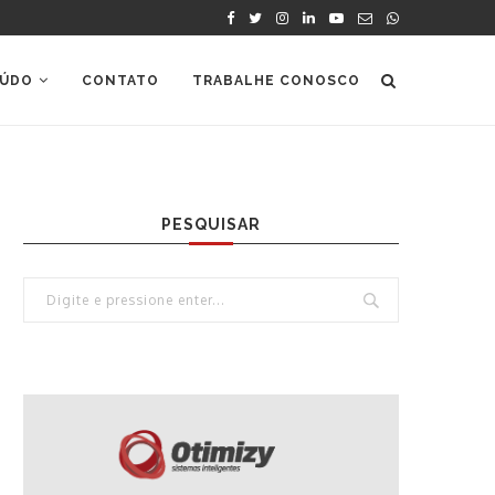
ÚDO
CONTATO
TRABALHE CONOSCO
PESQUISAR