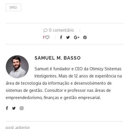
SPED
0 comentário
1
SAMUEL M. BASSO
Samuel é fundador e CEO da Otimizy Sistemas
Inteligentes. Mais de 12 anos de experiência na
área de tecnologia da informação e desenvolvimento de
sistemas de gestão. Consultor e professor nas áreas de
empreendedorismo, finanças e gestão empresarial.
post anterior