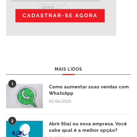
MAIS LIDOS
1
Como aumentar suas vendas com
WhatsApp
02/06/2020
2
Abrir filial ou nova empresa. Você
sabe qual é a melhor opção?