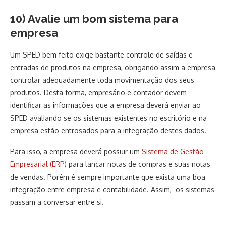
10) Avalie um bom sistema para
empresa
Um SPED bem feito exige bastante controle de saídas e
entradas de produtos na empresa, obrigando assim a empresa
controlar adequadamente toda movimentação dos seus
produtos. Desta forma, empresário e contador devem
identificar as informações que a empresa deverá enviar ao
SPED avaliando se os sistemas existentes no escritório e na
empresa estão entrosados para a integração destes dados.
Para isso, a empresa deverá possuir um
Sistema de Gestão
Empresarial (ERP)
para lançar notas de compras e suas notas
de vendas. Porém é sempre importante que exista uma boa
integração entre empresa e contabilidade. Assim, os sistemas
passam a conversar entre si.