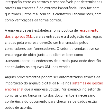
integração entre os setores e responsáveis por determinadas
tarefas na empresa é de extrema importância. Isso faz com
que todos juntos realizem seus cadastros, lançamentos, bem
como verificações da forma correta.
A empresa deverá estabelecer uma política de
recebimento
dos arquivos XML
para as entradas e a divulgação das regras
criadas pela empresa deverão ser transmitidas pelos
compradores aos fornecedores. O setor de vendas deve se
encarregar de obter junto aos clientes bem como
transportadoras os endereços de e-mails para onde deverão
ser enviados os arquivos XML das vendas.
Alguns procedimentos podem ser automatizados através da
importação do arquivo digital da NF-e nos
sistemas de gestão
empresarial
que a empresa utilizar. Por exemplo, no setor de
compras o, no lançamento dos documentos é necessário
conferência do documento para checar se os dados estão
todos de acordo.