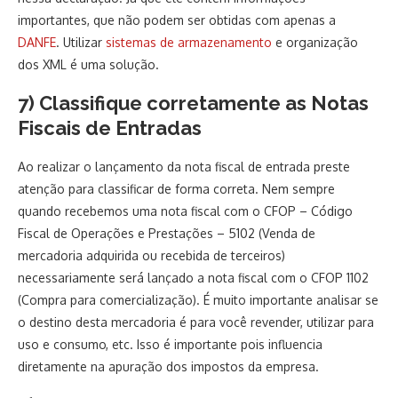
importantes, que não podem ser obtidas com apenas a
DANFE
. Utilizar
sistemas de armazenamento
e organização
dos XML é uma solução.
7) Classifique corretamente as Notas
Fiscais de Entradas
Ao realizar o lançamento da nota fiscal de entrada preste
atenção para classificar de forma correta. Nem sempre
quando recebemos uma nota fiscal com o CFOP – Código
Fiscal de Operações e Prestações – 5102 (Venda de
mercadoria adquirida ou recebida de terceiros)
necessariamente será lançado a nota fiscal com o CFOP 1102
(Compra para comercialização). É muito importante analisar se
o destino desta mercadoria é para você revender, utilizar para
uso e consumo, etc. Isso é importante pois influencia
diretamente na apuração dos impostos da empresa.