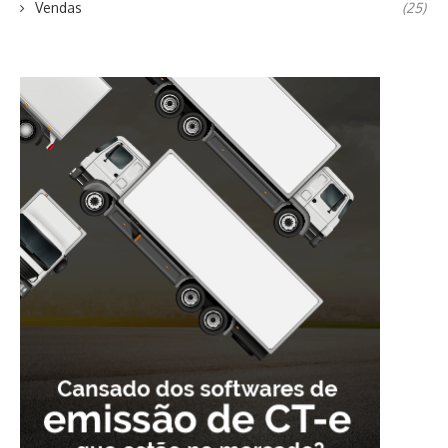
Vendas
(25)