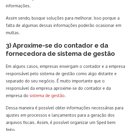
informações.
Assim sendo, busque soluções para melhorar. Isso porque a
falta de algumas dessas informações poderão ocasionar em
multas.
3) Aproxime-se do contador e da
fornecedora de sistema de gestão
Em alguns casos, empresas enxergam o contador e a empresa
responsável pelo sistema de gestão como algo distante e
separado do seu negócio. É muito importante que o
responsável da empresa aproxime-se do contador e da
empresa do
sistema de gestão.
Dessa maneira é possível obter informações necessárias para
ajustes em processos e lançamentos para a geração dos
arquivos fiscais. Assim, é possível organizar um Sped bem
feito.