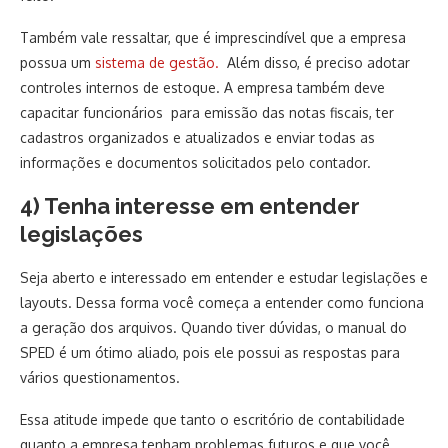
Também vale ressaltar, que é imprescindível que a empresa
possua um
sistema de gestão.
Além disso, é preciso adotar
controles internos de estoque. A empresa também deve
capacitar funcionários para emissão das notas fiscais, ter
cadastros organizados e atualizados e enviar todas as
informações e documentos solicitados pelo contador.
4) Tenha interesse em entender
legislações
Seja aberto e interessado em entender e estudar legislações e
layouts. Dessa forma você começa a entender como funciona
a geração dos arquivos. Quando tiver dúvidas, o manual do
SPED é um ótimo aliado, pois ele possui as respostas para
vários questionamentos.
Essa atitude impede que tanto o escritório de contabilidade
quanto a empresa tenham problemas futuros e que você