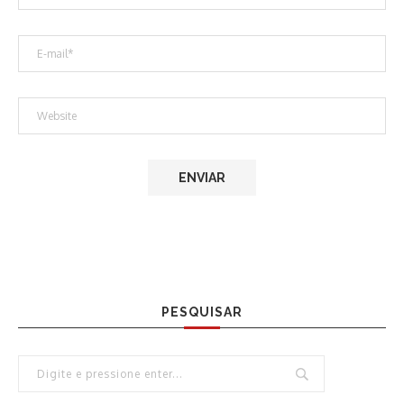
PESQUISAR