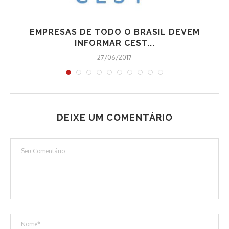
EMPRESAS DE TODO O BRASIL DEVEM
INFORMAR CEST...
27/06/2017
DEIXE UM COMENTÁRIO