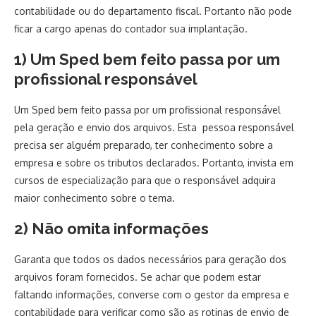
contabilidade ou do departamento fiscal. Portanto não pode
ficar a cargo apenas do contador sua implantação.
1) Um Sped bem feito passa por um
profissional responsável
Um Sped bem feito passa por um profissional responsável
pela geração e envio dos arquivos. Esta pessoa responsável
precisa ser alguém preparado, ter conhecimento sobre a
empresa e sobre os tributos declarados. Portanto, invista em
cursos de especialização para que o responsável adquira
maior conhecimento sobre o tema.
2) Não omita informações
Garanta que todos os dados necessários para geração dos
arquivos foram fornecidos. Se achar que podem estar
faltando informações, converse com o gestor da empresa e
contabilidade para verificar como são as rotinas de envio de