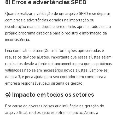
8) Erros e advertências SPED
Quando realizar a validação de um arquivo SPED e se deparar
com erros e advertências gerados na importação ou
escrituração manual, clique sobre os links apresentados que o
próprio programa direciona para o registro e informação da
inconsistência.
Leia com calma e atenção as informações apresentadas e
realize os devidos ajustes. Importante que esses ajustes sejam
realizados desde a fonte do lançamento, para que as próximas
validações não sejam necessários novos ajustes. Lembre-se
da dica 3, e peça ajuda para seu contador bem como para a
empresa responsável pelo sistema de gestão.
9) Impacto em todos os setores
Por causa de diversas coisas que influência na geração do
arquivo fiscal, muitos setores sofrem impacto. Assim, a