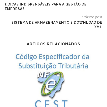
5 DICAS INDISPENSÁVEIS PARA A GESTÃO DE
EMPRESAS
próximo post
SISTEMA DE ARMAZENAMENTO E DOWNLOAD DE
XML
ARTIGOS RELACIONADOS