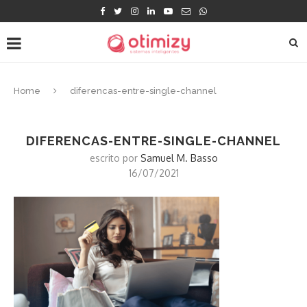
Home
diferencas-entre-single-channel
DIFERENCAS-ENTRE-SINGLE-CHANNEL
escrito por
Samuel M. Basso
16/07/2021