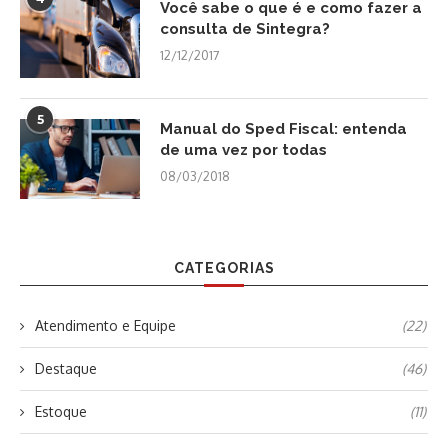
Você sabe o que é e como fazer a
consulta de Sintegra?
12/12/2017
5
Manual do Sped Fiscal: entenda
de uma vez por todas
08/03/2018
CATEGORIAS
Atendimento e Equipe
(22)
Destaque
(46)
Estoque
(11)