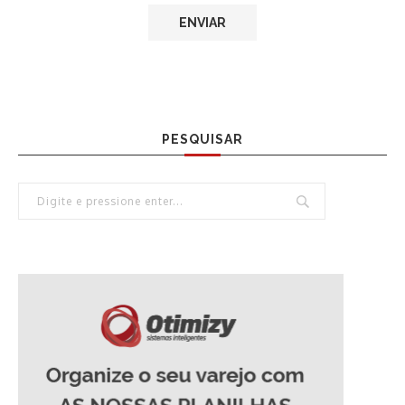
PESQUISAR