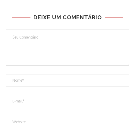
DEIXE UM COMENTÁRIO