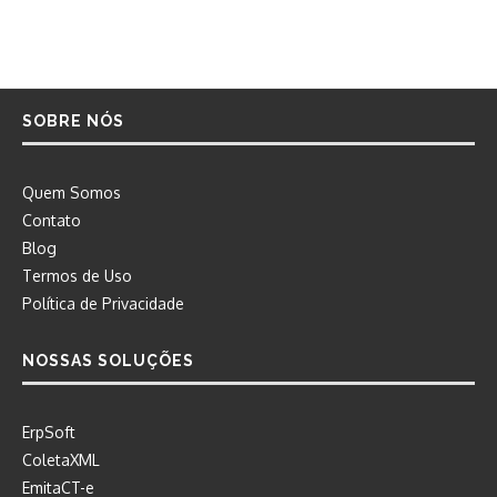
SOBRE NÓS
Quem Somos
Contato
Blog
Termos de Uso
Política de Privacidade
NOSSAS SOLUÇÕES
ErpSoft
ColetaXML
EmitaCT-e