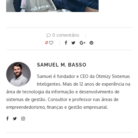
0 comentário
0
SAMUEL M. BASSO
Samuel é fundador e CEO da Otimizy Sistemas
Inteligentes. Mais de 12 anos de experiência na
área de tecnologia da informação e desenvolvimento de
sistemas de gestão. Consultor e professor nas áreas de
empreendedorismo, finanças e gestão empresarial.