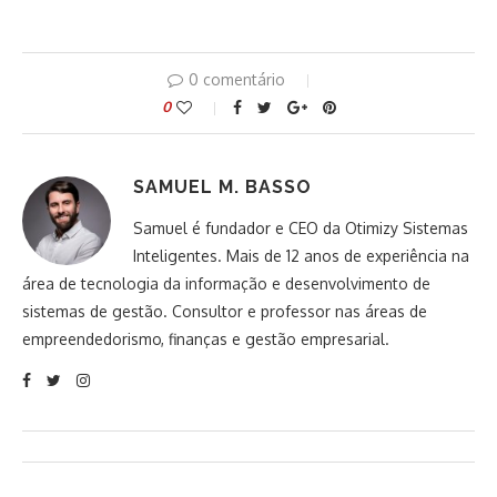
0 comentário
0
SAMUEL M. BASSO
Samuel é fundador e CEO da Otimizy Sistemas
Inteligentes. Mais de 12 anos de experiência na
área de tecnologia da informação e desenvolvimento de
sistemas de gestão. Consultor e professor nas áreas de
empreendedorismo, finanças e gestão empresarial.