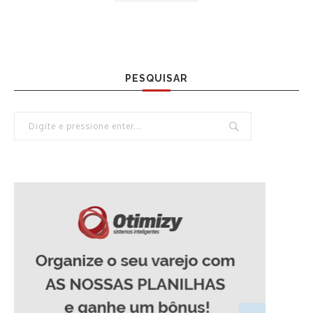
PESQUISAR