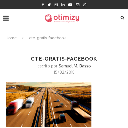
Home
cte-gratis-facebook
CTE-GRATIS-FACEBOOK
escrito por
Samuel M. Basso
15/02/2018