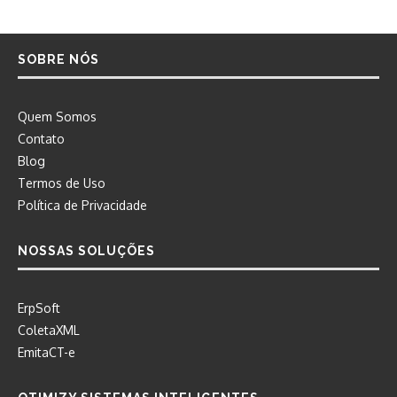
SOBRE NÓS
Quem Somos
Contato
Blog
Termos de Uso
Política de Privacidade
NOSSAS SOLUÇÕES
ErpSoft
ColetaXML
EmitaCT-e