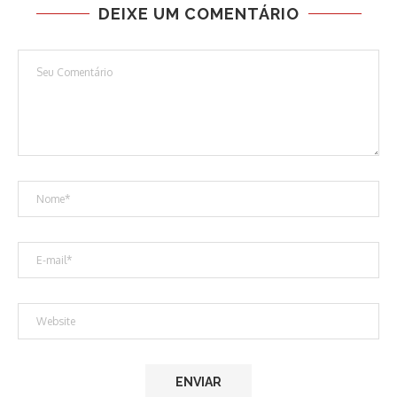
DEIXE UM COMENTÁRIO