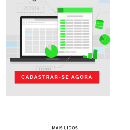
MAIS LIDOS