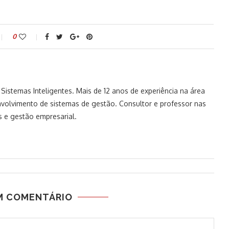
0
istemas Inteligentes. Mais de 12 anos de experiência na área
volvimento de sistemas de gestão. Consultor e professor nas
 e gestão empresarial.
M COMENTÁRIO