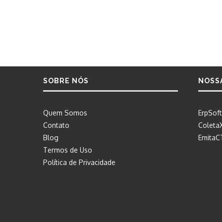
SOBRE NÓS
NOSS
Quem Somos
ErpSoft
Contato
Coleta
Blog
EmitaC
Termos de Uso
Política de Privacidade