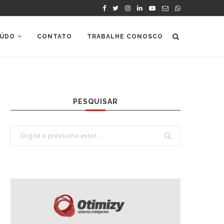
ÚDO
CONTATO
TRABALHE CONOSCO
PESQUISAR