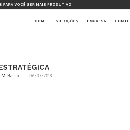
S PARA VOCÊ SER MAIS PRODUTIVO
HOME
SOLUÇÕES
EMPRESA
CONTE
ESTRATÉGICA
 M. Basso
06/07/2018