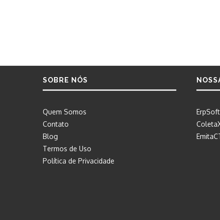
SOBRE NÓS
NOSS
Quem Somos
ErpSoft
Contato
Coleta
Blog
EmitaC
Termos de Uso
Política de Privacidade