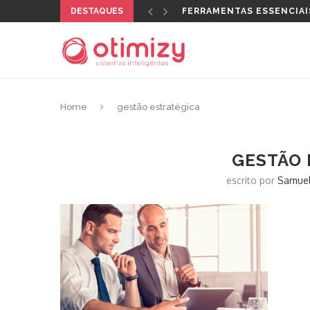
DESTAQUES
FERRAMENTAS ESSENCIAI
Home
gestão estratégica
GESTÃO 
escrito por
Samuel