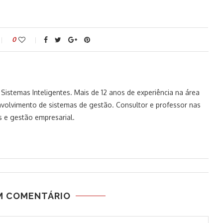
0
istemas Inteligentes. Mais de 12 anos de experiência na área
volvimento de sistemas de gestão. Consultor e professor nas
 e gestão empresarial.
M COMENTÁRIO