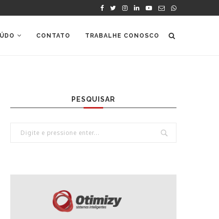
ÚDO
CONTATO
TRABALHE CONOSCO
PESQUISAR