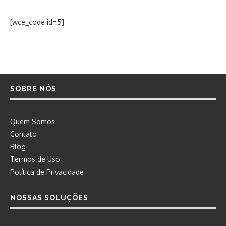
[wce_code id=5]
SOBRE NÓS
Quem Somos
Contato
Blog
Termos de Uso
Política de Privacidade
NOSSAS SOLUÇÕES