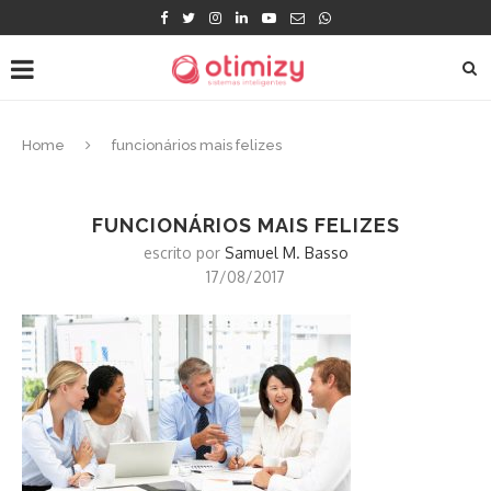
Home
funcionários mais felizes
FUNCIONÁRIOS MAIS FELIZES
escrito por
Samuel M. Basso
17/08/2017