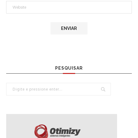
PESQUISAR