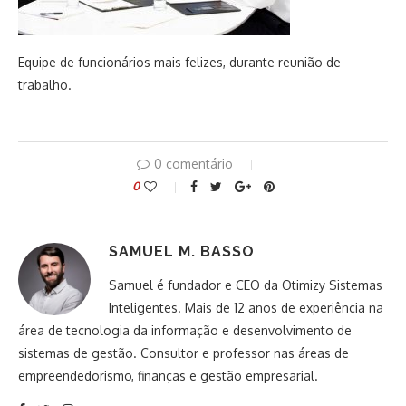
Equipe de funcionários mais felizes, durante reunião de
trabalho.
0 comentário
0
SAMUEL M. BASSO
Samuel é fundador e CEO da Otimizy Sistemas
Inteligentes. Mais de 12 anos de experiência na
área de tecnologia da informação e desenvolvimento de
sistemas de gestão. Consultor e professor nas áreas de
empreendedorismo, finanças e gestão empresarial.