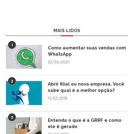
MAIS LIDOS
1
Como aumentar suas vendas com
WhatsApp
02/06/2020
2
Abrir filial ou nova empresa. Você
sabe qual é a melhor opção?
13/02/2018
3
Entenda o que é a GRRF e como
ele é gerado