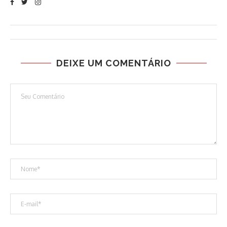
DEIXE UM COMENTÁRIO