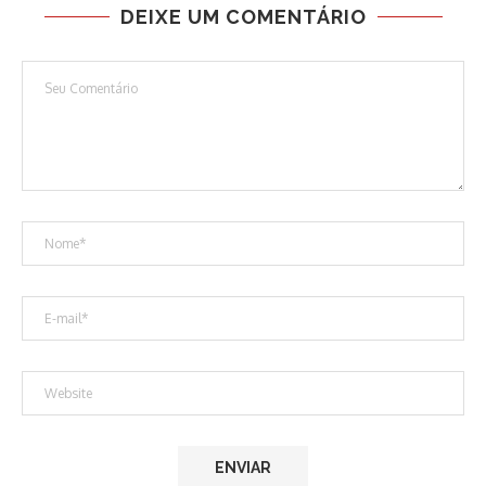
DEIXE UM COMENTÁRIO