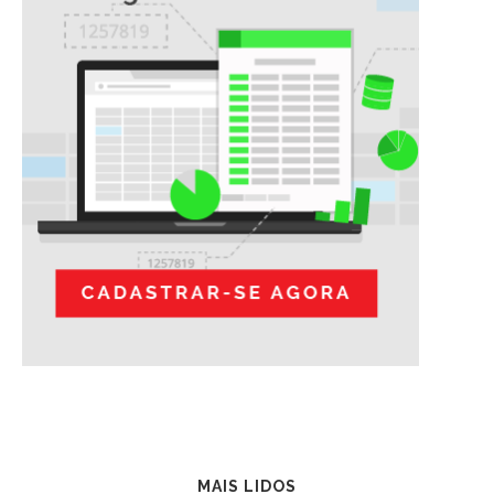
MAIS LIDOS