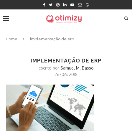
Home
implementação de erp
IMPLEMENTAÇÃO DE ERP
escrito por
Samuel M. Basso
26/06/2018