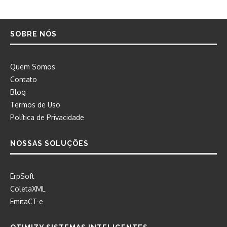
SOBRE NÓS
Quem Somos
Contato
Blog
Termos de Uso
Política de Privacidade
NOSSAS SOLUÇÕES
ErpSoft
ColetaXML
EmitaCT-e