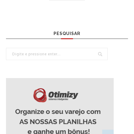
PESQUISAR