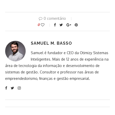
0 comentário
0
SAMUEL M. BASSO
Samuel é fundador e CEO da Otimizy Sistemas
Inteligentes. Mais de 12 anos de experiência na
área de tecnologia da informação e desenvolvimento de
sistemas de gestão. Consultor e professor nas áreas de
empreendedorismo, finanças e gestão empresarial.