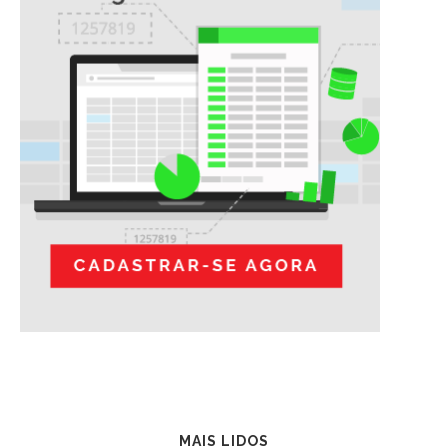
MAIS LIDOS