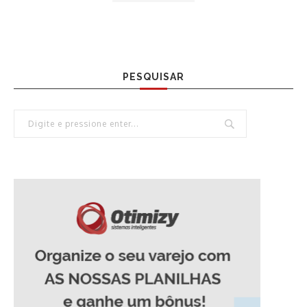
PESQUISAR