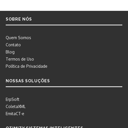
SOBRE NÓS
Quem Somos
Contato
Blog
Termos de Uso
Política de Privacidade
NOSSAS SOLUÇÕES
ErpSoft
ColetaXML
EmitaCT-e