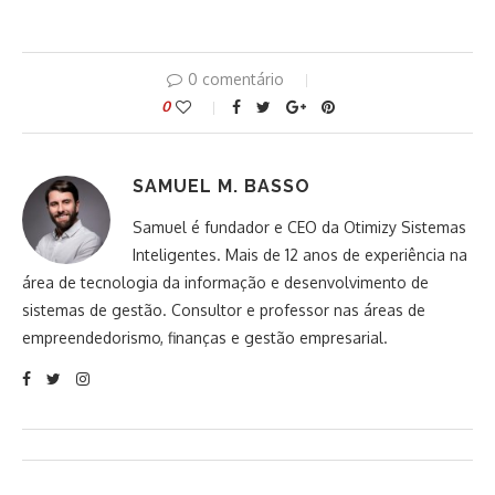
0 comentário
0
SAMUEL M. BASSO
Samuel é fundador e CEO da Otimizy Sistemas
Inteligentes. Mais de 12 anos de experiência na
área de tecnologia da informação e desenvolvimento de
sistemas de gestão. Consultor e professor nas áreas de
empreendedorismo, finanças e gestão empresarial.