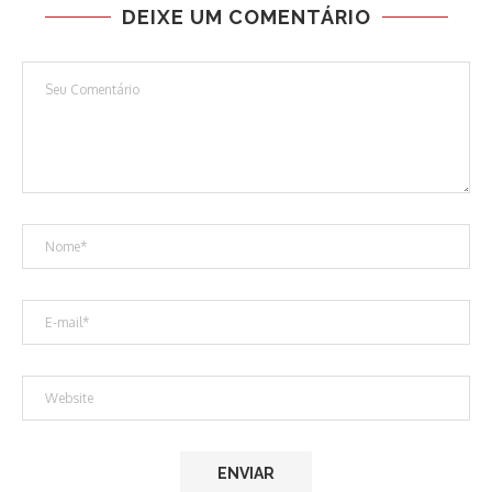
DEIXE UM COMENTÁRIO