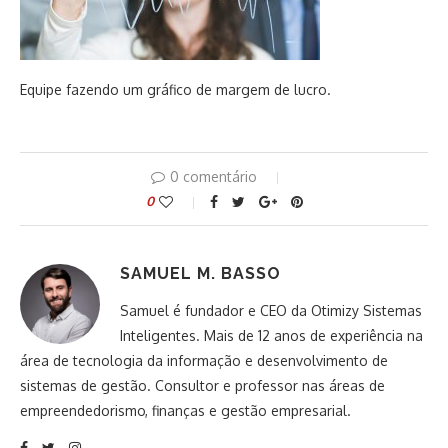
Equipe fazendo um gráfico de margem de lucro.
0 comentário
0
SAMUEL M. BASSO
Samuel é fundador e CEO da Otimizy Sistemas
Inteligentes. Mais de 12 anos de experiência na
área de tecnologia da informação e desenvolvimento de
sistemas de gestão. Consultor e professor nas áreas de
empreendedorismo, finanças e gestão empresarial.