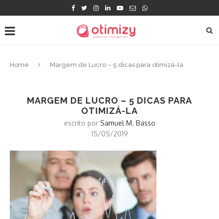
Home
Margem de Lucro – 5 dicas para otimizá-la
MARGEM DE LUCRO – 5 DICAS PARA
OTIMIZÁ-LA
escrito por
Samuel M. Basso
15/05/2019