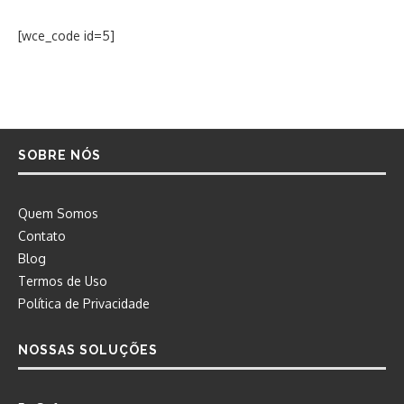
[wce_code id=5]
SOBRE NÓS
Quem Somos
Contato
Blog
Termos de Uso
Política de Privacidade
NOSSAS SOLUÇÕES