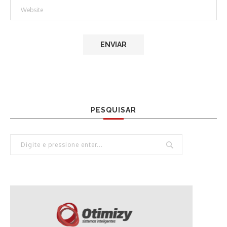
PESQUISAR