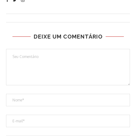
DEIXE UM COMENTÁRIO