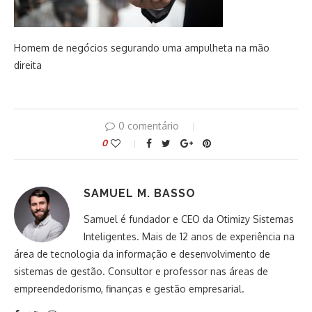
Homem de negócios segurando uma ampulheta na mão
direita
0 comentário
0
SAMUEL M. BASSO
Samuel é fundador e CEO da Otimizy Sistemas
Inteligentes. Mais de 12 anos de experiência na
área de tecnologia da informação e desenvolvimento de
sistemas de gestão. Consultor e professor nas áreas de
empreendedorismo, finanças e gestão empresarial.