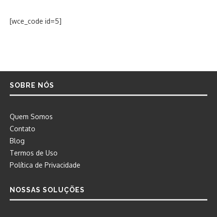
[wce_code id=5]
SOBRE NÓS
Quem Somos
Contato
Blog
Termos de Uso
Política de Privacidade
NOSSAS SOLUÇÕES