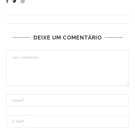
DEIXE UM COMENTÁRIO