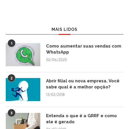
MAIS LIDOS
1
Como aumentar suas vendas com
WhatsApp
02/06/2020
2
Abrir filial ou nova empresa. Você
sabe qual é a melhor opção?
13/02/2018
3
Entenda o que é a GRRF e como
ele é gerado