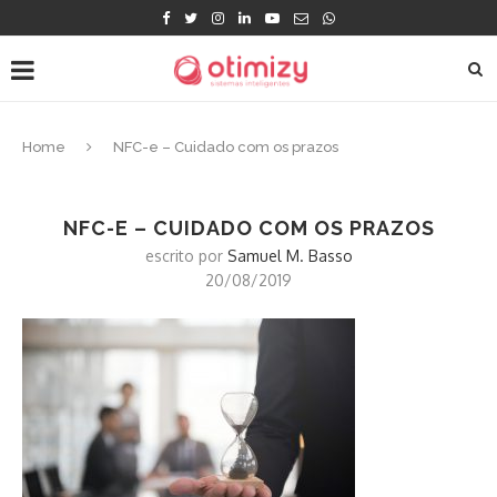
Home
NFC-e – Cuidado com os prazos
NFC-E – CUIDADO COM OS PRAZOS
escrito por
Samuel M. Basso
20/08/2019