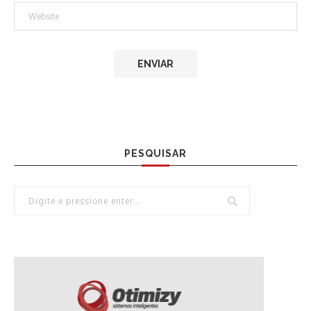
PESQUISAR