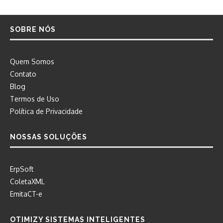
SOBRE NÓS
Quem Somos
Contato
Blog
Termos de Uso
Política de Privacidade
NOSSAS SOLUÇÕES
ErpSoft
ColetaXML
EmitaCT-e
OTIMIZY SISTEMAS INTELIGENTES