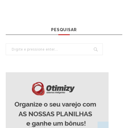
PESQUISAR