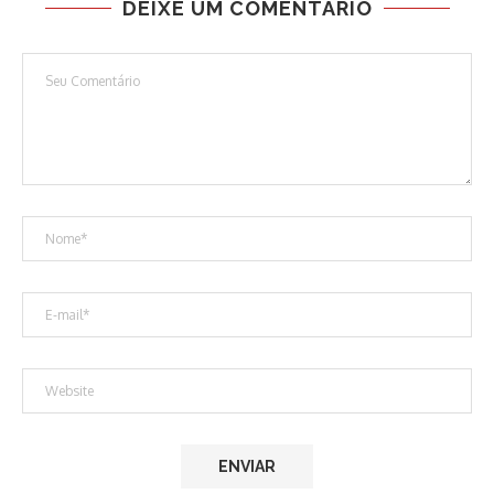
DEIXE UM COMENTÁRIO