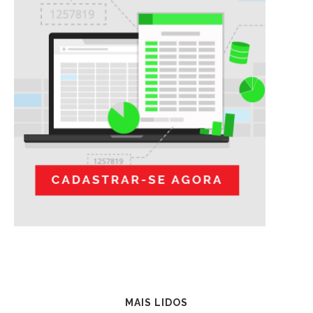
MAIS LIDOS