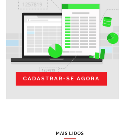
MAIS LIDOS