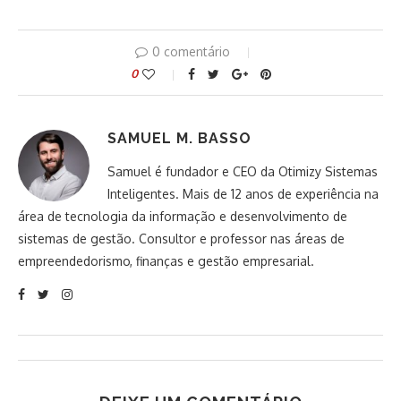
0 comentário
0
SAMUEL M. BASSO
Samuel é fundador e CEO da Otimizy Sistemas
Inteligentes. Mais de 12 anos de experiência na
área de tecnologia da informação e desenvolvimento de
sistemas de gestão. Consultor e professor nas áreas de
empreendedorismo, finanças e gestão empresarial.