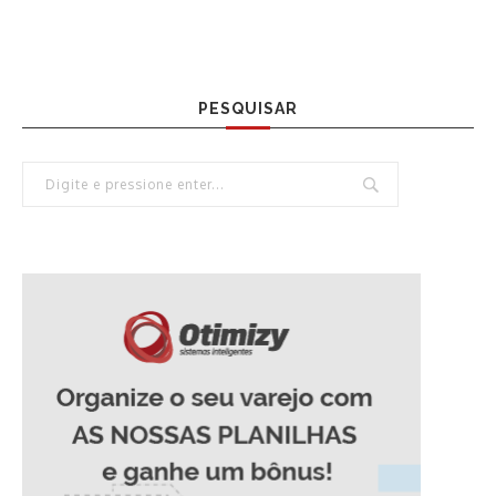
PESQUISAR