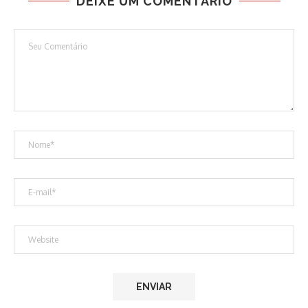
DEIXE UM COMENTÁRIO