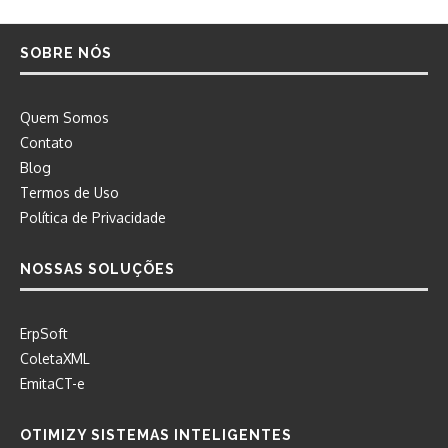
SOBRE NÓS
Quem Somos
Contato
Blog
Termos de Uso
Política de Privacidade
NOSSAS SOLUÇÕES
ErpSoft
ColetaXML
EmitaCT-e
OTIMIZY SISTEMAS INTELIGENTES