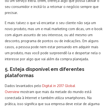
ou um serviço extra. Enfim, ofereça algo que possa cativar o
seu consumidor e incitá-lo a retomar o negócio sempre que
precisar.
E mais: talvez o que vá encantar o seu cliente não seja um
novo produto, mas um e-mail marketing com dicas, um e-book
com algum assunto de seu interesse, ou até mesmo um
desconto, programa de pontos ou de indicações. Em alguns
casos, a pessoa pode nem estar pensando em adquirir mais
um produto, mas você pode surpreendê-la e despertar nela o
interesse por algo que vai além da compra planejada.
5. Esteja disponível em diferentes
plataformas
Dados levantados pelo
Digital in 2017 Global
Overview
mostram que mais da metade do mundo está
conectada à Internet e também utiliza smartphones. Na
prática, isso significa que sua empresa deve estar de alguma