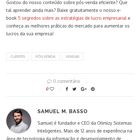
Gostou do nosso conteúdo sobre pós-venda eficiente? Que
tal aprender ainda mais? Baixe gratuitamente o nosso e-
book
5 segredos sobre as estratégias de lucro empresarial
e
conheça as melhores práticas do mercado para aumentar os
lucros da sua empresa!
CLIENTES
PÓS-VENDA
VENDAS
0 comentário
0
SAMUEL M. BASSO
Samuel é fundador e CEO da Otimizy Sistemas
Inteligentes. Mais de 12 anos de experiência na
área de tecnologia da informação e desenvolvimento de