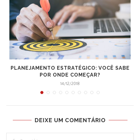
PLANEJAMENTO ESTRATÉGICO: VOCÊ SABE
POR ONDE COMEÇAR?
14/12/2018
DEIXE UM COMENTÁRIO