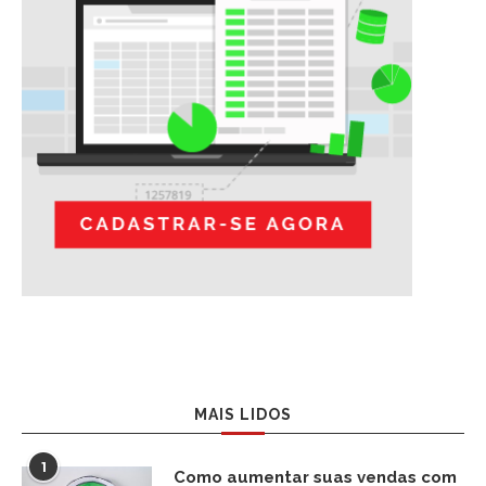
MAIS LIDOS
1
Como aumentar suas vendas com