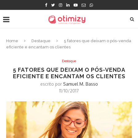
Home
Destaque
5 fatores que deixam o pós-venda
eficiente e encantam os clientes
Destaque
5 FATORES QUE DEIXAM O PÓS-VENDA
EFICIENTE E ENCANTAM OS CLIENTES
escrito por
Samuel M. Basso
11/10/2017