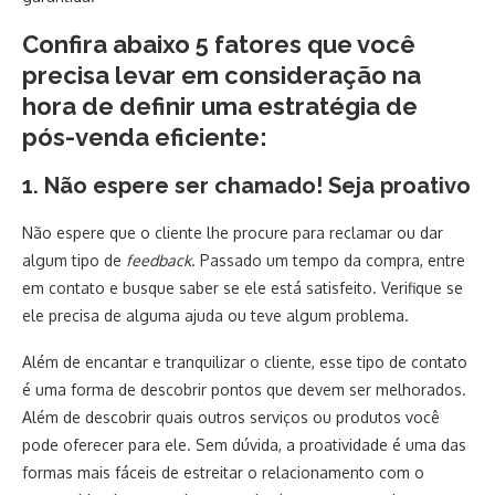
Confira abaixo 5 fatores que você
precisa levar em consideração na
hora de definir uma estratégia de
pós-venda eficiente:
1. Não espere ser chamado! Seja proativo
Não espere que o cliente lhe procure para reclamar ou dar
algum tipo de
feedback
. Passado um tempo da compra, entre
em contato e busque saber se ele está satisfeito. Verifique se
ele precisa de alguma ajuda ou teve algum problema.
Além de encantar e tranquilizar o cliente, esse tipo de contato
é uma forma de descobrir pontos que devem ser melhorados.
Além de descobrir quais outros serviços ou produtos você
pode oferecer para ele. Sem dúvida, a proatividade é uma das
formas mais fáceis de estreitar o relacionamento com o