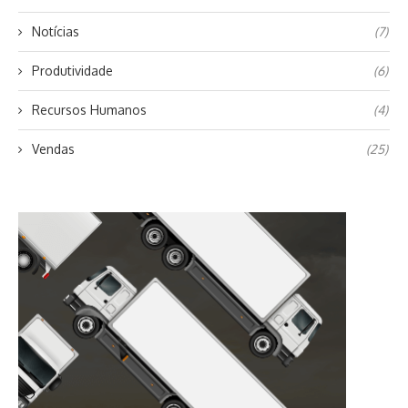
Notícias
(7)
Produtividade
(6)
Recursos Humanos
(4)
Vendas
(25)