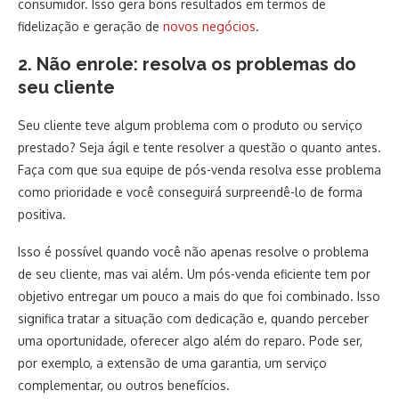
consumidor. Isso gera bons resultados em termos de
fidelização e geração de
novos negócios
.
2. Não enrole: resolva os problemas do
seu cliente
Seu cliente teve algum problema com o produto ou serviço
prestado? Seja ágil e tente resolver a questão o quanto antes.
Faça com que sua equipe de pós-venda resolva esse problema
como prioridade e você conseguirá surpreendê-lo de forma
positiva.
Isso é possível quando você não apenas resolve o problema
de seu cliente, mas vai além. Um pós-venda eficiente tem por
objetivo entregar um pouco a mais do que foi combinado. Isso
significa tratar a situação com dedicação e, quando perceber
uma oportunidade, oferecer algo além do reparo. Pode ser,
por exemplo, a extensão de uma garantia, um serviço
complementar, ou outros benefícios.