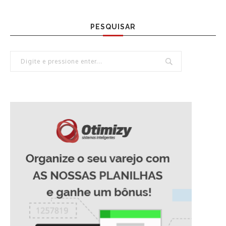
PESQUISAR