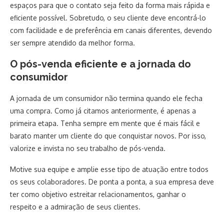
espaços para que o contato seja feito da forma mais rápida e
eficiente possível. Sobretudo, o seu cliente deve encontrá-lo
com facilidade e de preferência em canais diferentes, devendo
ser sempre atendido da melhor forma.
O pós-venda eficiente e a jornada do
consumidor
A jornada de um consumidor não termina quando ele fecha
uma compra. Como já citamos anteriormente, é apenas a
primeira etapa. Tenha sempre em mente que é mais fácil e
barato manter um cliente do que conquistar novos. Por isso,
valorize e invista no seu trabalho de pós-venda.
Motive sua equipe e amplie esse tipo de atuação entre todos
os seus colaboradores. De ponta a ponta, a sua empresa deve
ter como objetivo estreitar relacionamentos, ganhar o
respeito e a admiração de seus clientes.