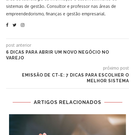
sistemas de gestão. Consultor e professor nas áreas de
empreendedorismo, finanças e gestão empresarial.
post anterior
6 DICAS PARA ABRIR UM NOVO NEGÓCIO NO
VAREJO
próximo post
EMISSÃO DE CT-E: 7 DICAS PARA ESCOLHER O
MELHOR SISTEMA
ARTIGOS RELACIONADOS