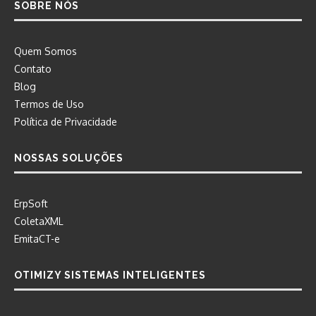
SOBRE NÓS
Quem Somos
Contato
Blog
Termos de Uso
Política de Privacidade
NOSSAS SOLUÇÕES
ErpSoft
ColetaXML
EmitaCT-e
OTIMIZY SISTEMAS INTELIGENTES