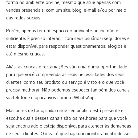
forma no ambiente on-line, mesmo que atue apenas com
vendas presenciais: com um site, blog, e-mail e/ou por meio
das redes sociais.
Porém, apenas ter um espaço no ambiente online não é
suficiente. É preciso interagir com seus usuários/seguidores e
estar disponível para responder questionamentos, elogios e
até mesmo críticas.
Aliás, as críticas e reclamações são uma ótima oportunidade
para que você compreenda as reais necessidades dos seus
clientes, como seu produto ou serviço é visto e o que você
precisa melhorar. Não podemos esquecer também dos canais
via telefone e aplicativos como o WhatsApp.
Mas antes de tudo, saiba onde seu público está presente e
escolha quais desses canais são os melhores para que você
seja encontrado e esteja disponível para atender às demandas
de seus clientes. O ideal é que haja um monitoramento desses