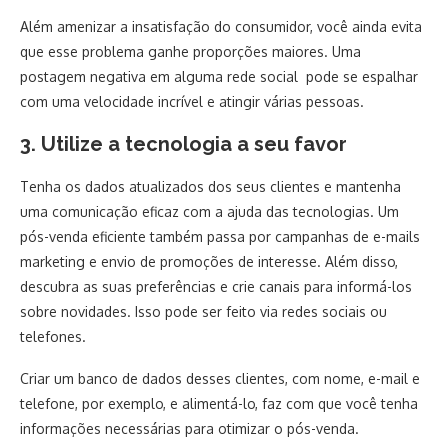
Além amenizar a insatisfação do consumidor, você ainda evita
que esse problema ganhe proporções maiores. Uma
postagem negativa em alguma rede social pode se espalhar
com uma velocidade incrível e atingir várias pessoas.
3. Utilize a tecnologia a seu favor
Tenha os dados atualizados dos seus clientes e mantenha
uma comunicação eficaz com a ajuda das tecnologias. Um
pós-venda eficiente também passa por campanhas de e-mails
marketing e envio de promoções de interesse. Além disso,
descubra as suas preferências e crie canais para informá-los
sobre novidades. Isso pode ser feito via redes sociais ou
telefones.
Criar um banco de dados desses clientes, com nome, e-mail e
telefone, por exemplo, e alimentá-lo, faz com que você tenha
informações necessárias para otimizar o pós-venda.