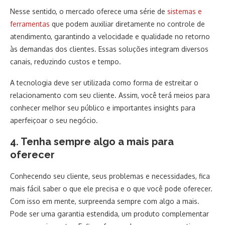
Nesse sentido, o mercado oferece uma série de
sistemas e
ferramentas
que podem auxiliar diretamente no controle de
atendimento, garantindo a velocidade e qualidade no retorno
às demandas dos clientes. Essas soluções integram diversos
canais, reduzindo custos e tempo.
A tecnologia deve ser utilizada como forma de estreitar o
relacionamento com seu cliente. Assim, você terá meios para
conhecer melhor seu público e importantes insights para
aperfeiçoar o seu negócio.
4. Tenha sempre algo a mais para
oferecer
Conhecendo seu cliente, seus problemas e necessidades, fica
mais fácil saber o que ele precisa e o que você pode oferecer.
Com isso em mente, surpreenda sempre com algo a mais.
Pode ser uma garantia estendida, um produto complementar