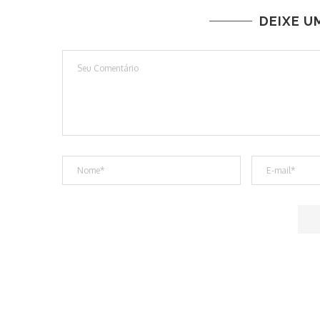
DEIXE U