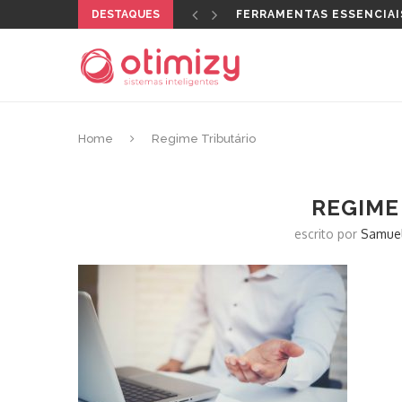
DESTAQUES
FERRAMENTAS ESSENCIAI
Home
Regime Tributário
REGIME
escrito por
Samuel