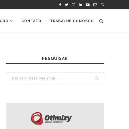
ÚDO
CONTATO
TRABALHE CONOSCO
PESQUISAR