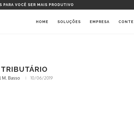
S PARA VOCÊ SER MAIS PRODUTIVO
HOME
SOLUÇÕES
EMPRESA
CONTE
 TRIBUTÁRIO
 M. Basso
10/06/2019