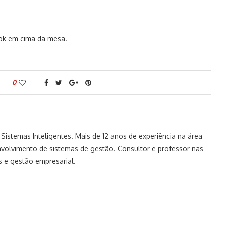
k em cima da mesa.
0
istemas Inteligentes. Mais de 12 anos de experiência na área
volvimento de sistemas de gestão. Consultor e professor nas
 e gestão empresarial.