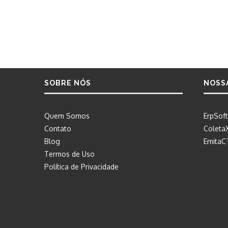
SOBRE NÓS
NOSS
Quem Somos
ErpSoft
Contato
Coleta
Blog
EmitaC
Termos de Uso
Política de Privacidade