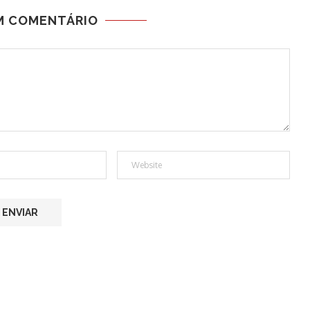
M COMENTÁRIO