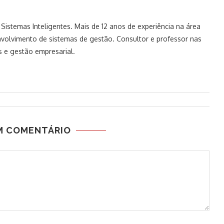
istemas Inteligentes. Mais de 12 anos de experiência na área
volvimento de sistemas de gestão. Consultor e professor nas
 e gestão empresarial.
M COMENTÁRIO