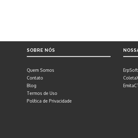
SOBRE NÓS
NOSS
Quem Somos
ErpSoft
Contato
Coleta
Blog
EmitaC
Termos de Uso
Política de Privacidade