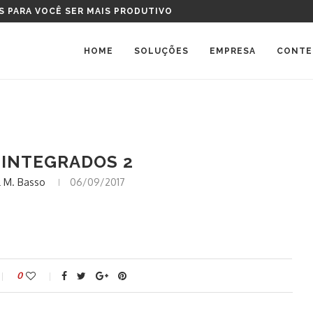
S PARA VOCÊ SER MAIS PRODUTIVO
HOME
SOLUÇÕES
EMPRESA
CONTE
 INTEGRADOS 2
 M. Basso
06/09/2017
0