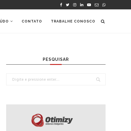
ÚDO
CONTATO
TRABALHE CONOSCO
PESQUISAR