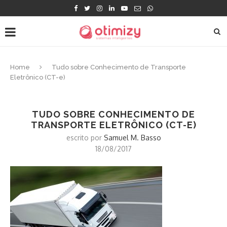
Home
Tudo sobre Conhecimento de Transporte
Eletrônico (CT-e)
TUDO SOBRE CONHECIMENTO DE
TRANSPORTE ELETRÔNICO (CT-E)
escrito por
Samuel M. Basso
18/08/2017