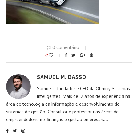
0 comentário
0
SAMUEL M. BASSO
Samuel é fundador e CEO da Otimizy Sistemas
Inteligentes. Mais de 12 anos de experiência na
área de tecnologia da informação e desenvolvimento de
sistemas de gestão. Consultor e professor nas áreas de
empreendedorismo, finanças e gestão empresarial.