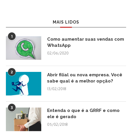
MAIS LIDOS
1
Como aumentar suas vendas com
WhatsApp
02/06/2020
2
Abrir filial ou nova empresa. Você
sabe qual é a melhor opção?
13/02/2018
3
Entenda o que é a GRRF e como
ele é gerado
05/02/2018