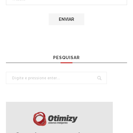
PESQUISAR