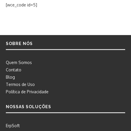
[wce_code id=5]
SOBRE NÓS
Quem Somos
Contato
Blog
Termos de Uso
Política de Privacidade
NOSSAS SOLUÇÕES
ErpSoft