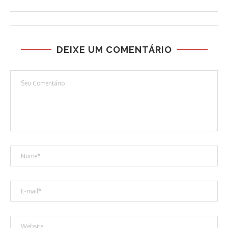
DEIXE UM COMENTÁRIO