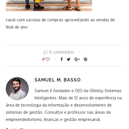
casal com sacolas de compras aproveitando as vendas de
final de ano
0 comentário
0
SAMUEL M. BASSO
Samuel é fundador e CEO da Otimizy Sistemas
Inteligentes. Mais de 12 anos de experiência na
área de tecnologia da informação e desenvolvimento de
sistemas de gestão. Consultor e professor nas áreas de
empreendedorismo, finanças e gestão empresarial.