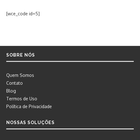
[wce_code id=5]
SOBRE NÓS
Quem Somos
Contato
Blog
Termos de Uso
Política de Privacidade
NOSSAS SOLUÇÕES