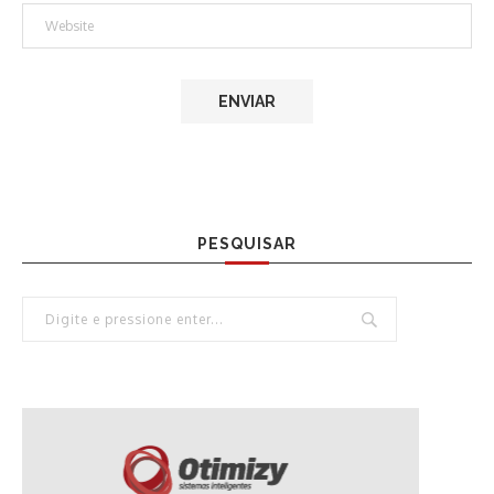
PESQUISAR