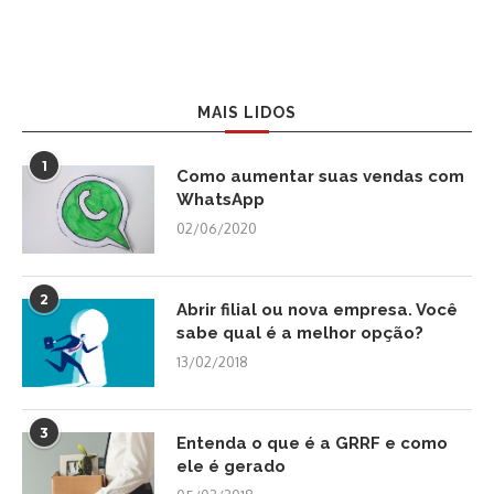
MAIS LIDOS
1
Como aumentar suas vendas com
WhatsApp
02/06/2020
2
Abrir filial ou nova empresa. Você
sabe qual é a melhor opção?
13/02/2018
3
Entenda o que é a GRRF e como
ele é gerado