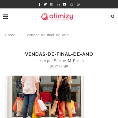
Home
vendas-de-final-de-ano
VENDAS-DE-FINAL-DE-ANO
escrito por
Samuel M. Basso
29/11/2019