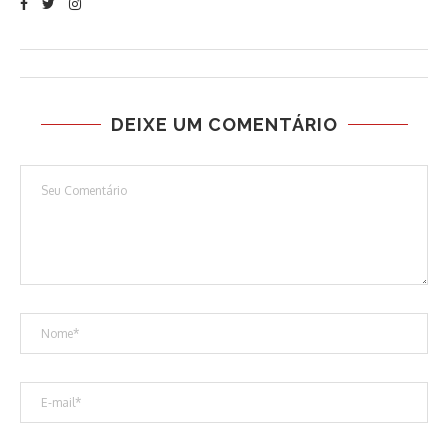
DEIXE UM COMENTÁRIO