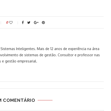
0
istemas Inteligentes. Mais de 12 anos de experiência na área
volvimento de sistemas de gestão. Consultor e professor nas
 e gestão empresarial.
M COMENTÁRIO