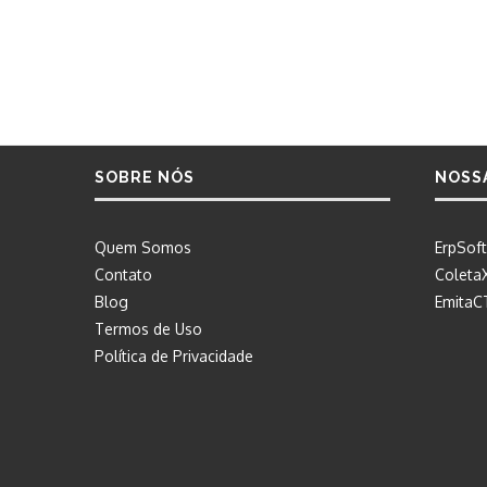
SOBRE NÓS
NOSS
Quem Somos
ErpSoft
Contato
Coleta
Blog
EmitaC
Termos de Uso
Política de Privacidade