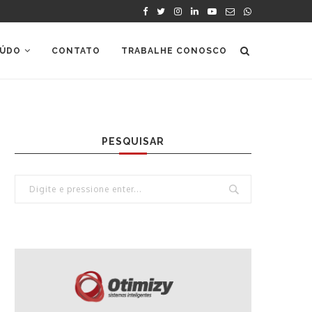
ÚDO
CONTATO
TRABALHE CONOSCO
PESQUISAR