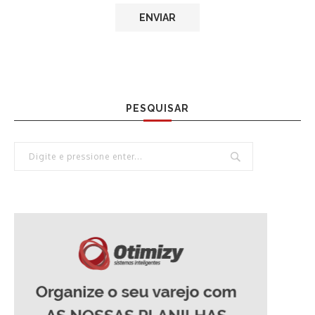
PESQUISAR