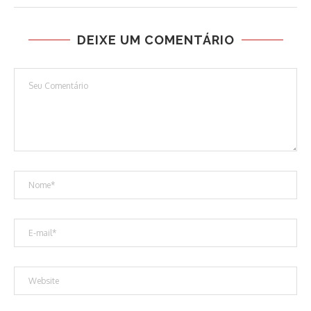
DEIXE UM COMENTÁRIO