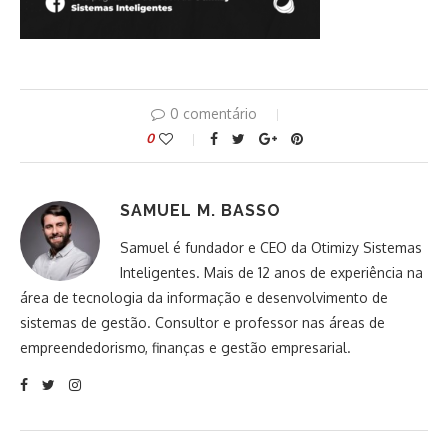
0 comentário
0
SAMUEL M. BASSO
Samuel é fundador e CEO da Otimizy Sistemas
Inteligentes. Mais de 12 anos de experiência na
área de tecnologia da informação e desenvolvimento de
sistemas de gestão. Consultor e professor nas áreas de
empreendedorismo, finanças e gestão empresarial.