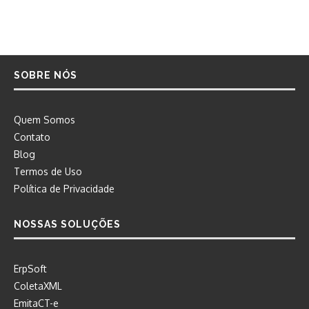
SOBRE NÓS
Quem Somos
Contato
Blog
Termos de Uso
Política de Privacidade
NOSSAS SOLUÇÕES
ErpSoft
ColetaXML
EmitaCT-e