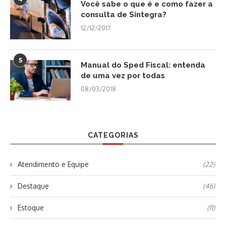
Você sabe o que é e como fazer a
consulta de Sintegra?
12/12/2017
5
Manual do Sped Fiscal: entenda
de uma vez por todas
08/03/2018
CATEGORIAS
Atendimento e Equipe
(22)
Destaque
(46)
Estoque
(11)