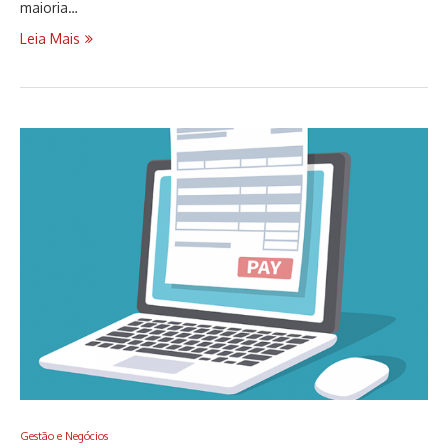
maioria…
Leia Mais
Gestão e Negócios