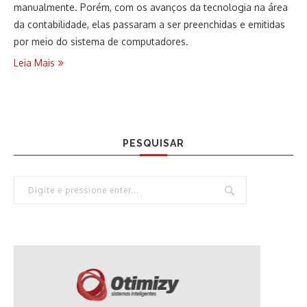
manualmente. Porém, com os avanços da tecnologia na área
da contabilidade, elas passaram a ser preenchidas e emitidas
por meio do sistema de computadores.
Leia Mais
PESQUISAR