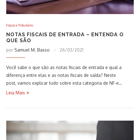
Fiscal e Tributário
NOTAS FISCAIS DE ENTRADA – ENTENDA O
QUE SÃO
por
Samuel M. Basso
26/03/2021
Você sabe o que são as notas fiscais de entrada e qual a
diferença entre elas e as notas fiscais de saída? Neste
post, vamos explicar tudo sobre esta categoria de NF-e…
Leia Mais