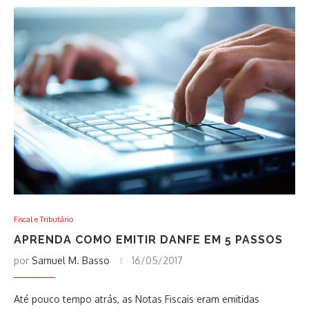
Fiscal e Tributário
APRENDA COMO EMITIR DANFE EM 5 PASSOS
por
Samuel M. Basso
16/05/2017
Até pouco tempo atrás, as Notas Fiscais eram emitidas