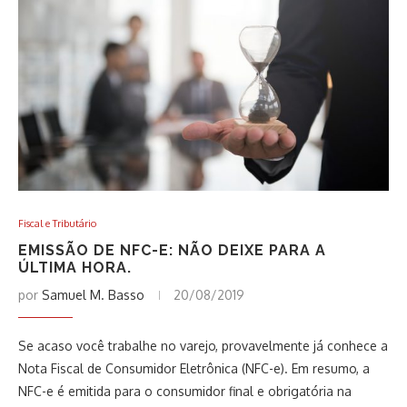
Fiscal e Tributário
EMISSÃO DE NFC-E: NÃO DEIXE PARA A
ÚLTIMA HORA.
por
Samuel M. Basso
20/08/2019
Se acaso você trabalhe no varejo, provavelmente já conhece a
Nota Fiscal de Consumidor Eletrônica (NFC-e). Em resumo, a
NFC-e é emitida para o consumidor final e obrigatória na