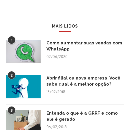
MAIS LIDOS
1
Como aumentar suas vendas com
WhatsApp
02/06/2020
2
Abrir filial ou nova empresa. Você
sabe qual é a melhor opção?
13/02/2018
3
Entenda o que é a GRRF e como
ele é gerado
05/02/2018