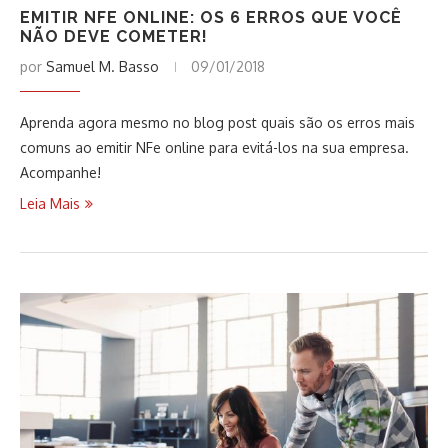
EMITIR NFE ONLINE: OS 6 ERROS QUE VOCÊ
NÃO DEVE COMETER!
por
Samuel M. Basso
09/01/2018
Aprenda agora mesmo no blog post quais são os erros mais
comuns ao emitir NFe online para evitá-los na sua empresa.
Acompanhe!
Leia Mais