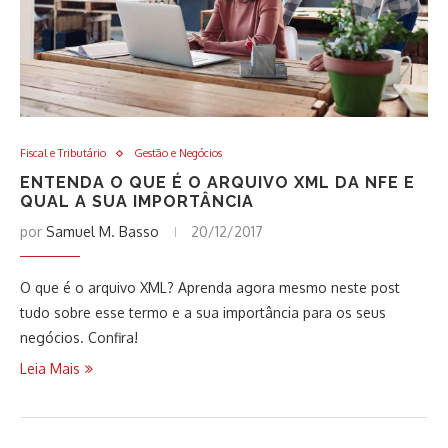
Fiscal e Tributário
Gestão e Negócios
ENTENDA O QUE É O ARQUIVO XML DA NFE E
QUAL A SUA IMPORTÂNCIA
por
Samuel M. Basso
20/12/2017
O que é o arquivo XML? Aprenda agora mesmo neste post
tudo sobre esse termo e a sua importância para os seus
negócios. Confira!
Leia Mais