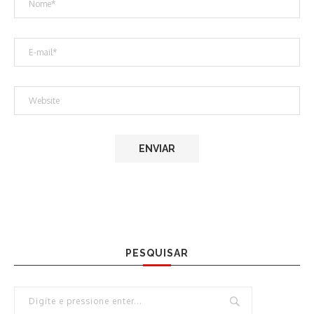
PESQUISAR