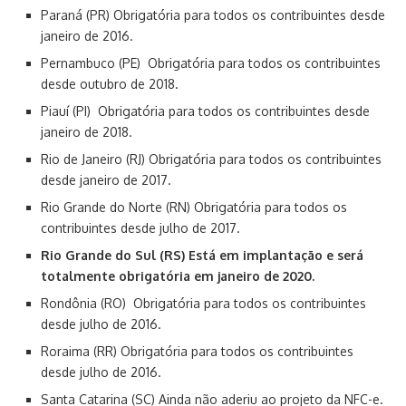
Paraná (PR) Obrigatória para todos os contribuintes desde
janeiro de 2016.
Pernambuco (PE) Obrigatória para todos os contribuintes
desde outubro de 2018.
Piauí (PI) Obrigatória para todos os contribuintes desde
janeiro de 2018.
Rio de Janeiro (RJ) Obrigatória para todos os contribuintes
desde janeiro de 2017.
Rio Grande do Norte (RN) Obrigatória para todos os
contribuintes desde julho de 2017.
Rio Grande do Sul (RS) Está em implantação e será
totalmente obrigatória em janeiro de 2020.
Rondônia (RO) Obrigatória para todos os contribuintes
desde julho de 2016.
Roraima (RR) Obrigatória para todos os contribuintes
desde julho de 2016.
Santa Catarina (SC) Ainda não aderiu ao projeto da NFC-e.