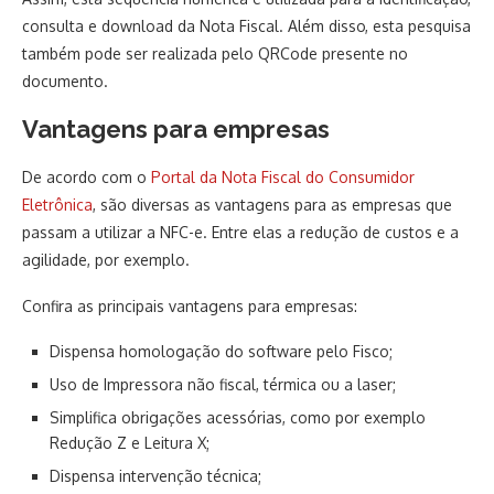
consulta e download da Nota Fiscal. Além disso, esta pesquisa
também pode ser realizada pelo QRCode presente no
documento.
Vantagens para empresas
De acordo com o
Portal da Nota Fiscal do Consumidor
Eletrônica
, são diversas as vantagens para as empresas que
passam a utilizar a NFC-e. Entre elas a redução de custos e a
agilidade, por exemplo.
Confira as principais vantagens para empresas:
Dispensa homologação do software pelo Fisco;
Uso de Impressora não fiscal, térmica ou a laser;
Simplifica obrigações acessórias, como por exemplo
Redução Z e Leitura X;
Dispensa intervenção técnica;