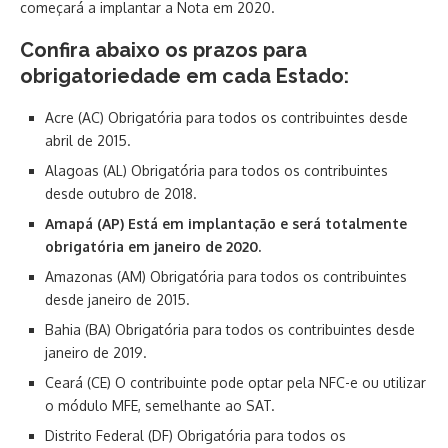
começará a implantar a Nota em 2020.
Confira abaixo os prazos para
obrigatoriedade em cada Estado:
Acre (AC) Obrigatória para todos os contribuintes desde
abril de 2015.
Alagoas (AL) Obrigatória para todos os contribuintes
desde outubro de 2018.
Amapá (AP) Está em implantação e será totalmente
obrigatória em janeiro de 2020.
Amazonas (AM) Obrigatória para todos os contribuintes
desde janeiro de 2015.
Bahia (BA) Obrigatória para todos os contribuintes desde
janeiro de 2019.
Ceará (CE) O contribuinte pode optar pela NFC-e ou utilizar
o módulo MFE, semelhante ao SAT.
Distrito Federal (DF) Obrigatória para todos os