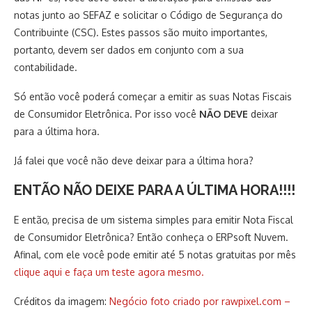
notas junto ao SEFAZ e solicitar o Código de Segurança do
Contribuinte (CSC). Estes passos são muito importantes,
portanto, devem ser dados em conjunto com a sua
contabilidade.
Só então você poderá começar a emitir as suas Notas Fiscais
de Consumidor Eletrônica. Por isso você
NÃO DEVE
deixar
para a última hora.
Já falei que você não deve deixar para a última hora?
ENTÃO NÃO DEIXE PARA A ÚLTIMA HORA!!!!
E então, precisa de um sistema simples para emitir Nota Fiscal
de Consumidor Eletrônica? Então conheça o ERPsoft Nuvem.
Afinal, com ele você pode emitir até 5 notas gratuitas por mês
clique aqui e faça um teste agora mesmo.
Créditos da imagem:
Negócio foto criado por rawpixel.com –