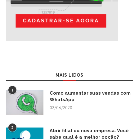
MAIS LIDOS
1
Como aumentar suas vendas com
WhatsApp
02/06/2020
2
Abrir filial ou nova empresa. Você
sabe qual é a melhor opção?