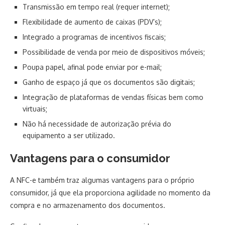
Transmissão em tempo real (requer internet);
Flexibilidade de aumento de caixas (PDV’s);
Integrado a programas de incentivos fiscais;
Possibilidade de venda por meio de dispositivos móveis;
Poupa papel, afinal pode enviar por e-mail;
Ganho de espaço já que os documentos são digitais;
Integração de plataformas de vendas físicas bem como
virtuais;
Não há necessidade de autorização prévia do
equipamento a ser utilizado.
Vantagens para o consumidor
A NFC-e também traz algumas vantagens para o próprio
consumidor, já que ela proporciona agilidade no momento da
compra e no armazenamento dos documentos.