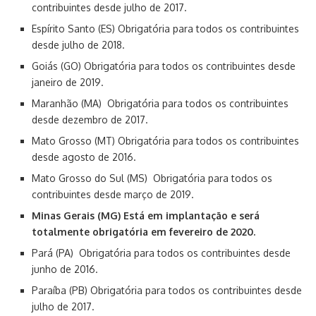
contribuintes desde julho de 2017.
Espírito Santo (ES) Obrigatória para todos os contribuintes
desde julho de 2018.
Goiás (GO) Obrigatória para todos os contribuintes desde
janeiro de 2019.
Maranhão (MA) Obrigatória para todos os contribuintes
desde dezembro de 2017.
Mato Grosso (MT) Obrigatória para todos os contribuintes
desde agosto de 2016.
Mato Grosso do Sul (MS) Obrigatória para todos os
contribuintes desde março de 2019.
Minas Gerais (MG) Está em implantação e será
totalmente obrigatória em fevereiro de 2020.
Pará (PA) Obrigatória para todos os contribuintes desde
junho de 2016.
Paraíba (PB) Obrigatória para todos os contribuintes desde
julho de 2017.