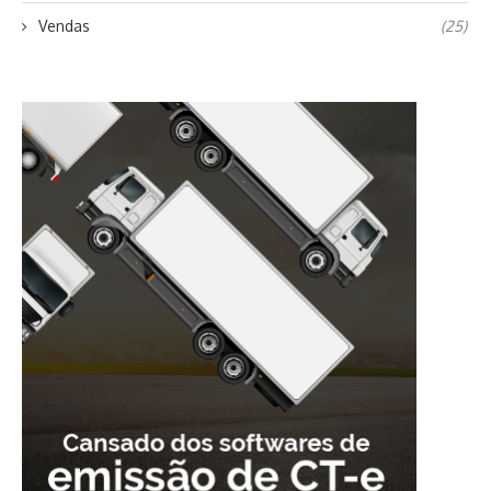
Vendas
(25)