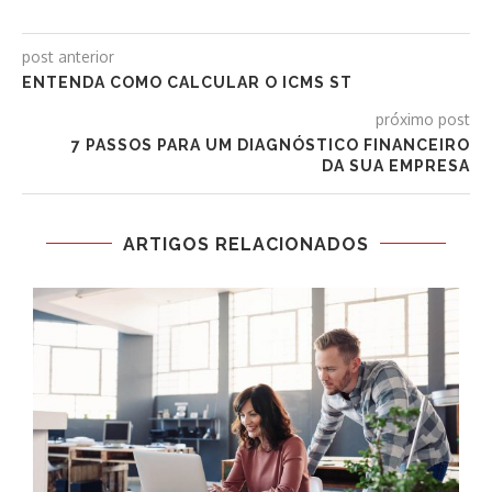
post anterior
ENTENDA COMO CALCULAR O ICMS ST
próximo post
7 PASSOS PARA UM DIAGNÓSTICO FINANCEIRO
DA SUA EMPRESA
ARTIGOS RELACIONADOS