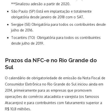
**Sinalizou adesão a partir de 2020.
São Paulo (SP) Está em implantação e totalmente
obrigatória desde janeiro de 2018 com o SAT.
Sergipe (SE) Obrigatória para todos os contribuintes desde
julho de 2016.
Tocantins (TO) Obrigatória para todos os contribuintes
desde julho de 2019.
Prazos da NFC-e no Rio Grande do
Sul
O calendário de obrigatoriedade de emissão da Nota Fiscal de
Consumidor Eletrônica no Rio Grande do Sul iniciou ainda em
2014, primeiramente para as empresas que promovem
operações do comércio atacadista e varejista (os famosos
Atacarejos) e para contribuintes com faturamento superior a
R$ 10,8 milhões.