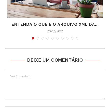
.
ENTENDA O QUE É O ARQUIVO XML DA...
20/12/2017
DEIXE UM COMENTÁRIO