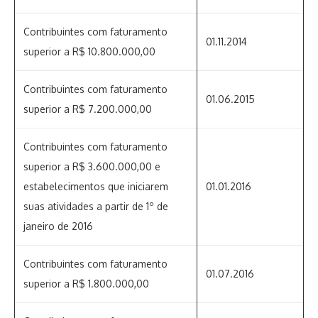
Contribuintes com faturamento
01.11.2014
superior a R$ 10.800.000,00
Contribuintes com faturamento
01.06.2015
superior a R$ 7.200.000,00
Contribuintes com faturamento
superior a R$ 3.600.000,00 e
estabelecimentos que iniciarem
01.01.2016
suas atividades a partir de 1º de
janeiro de 2016
Contribuintes com faturamento
01.07.2016
superior a R$ 1.800.000,00