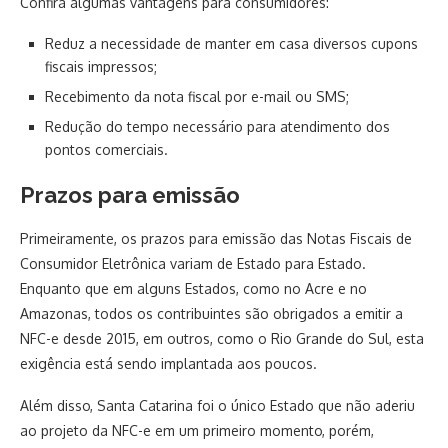
Confira algumas vantagens para consumidores:
Reduz a necessidade de manter em casa diversos cupons
fiscais impressos;
Recebimento da nota fiscal por e-mail ou SMS;
Redução do tempo necessário para atendimento dos
pontos comerciais.
Prazos para emissão
Primeiramente, os prazos para emissão das Notas Fiscais de
Consumidor Eletrônica variam de Estado para Estado.
Enquanto que em alguns Estados, como no Acre e no
Amazonas, todos os contribuintes são obrigados a emitir a
NFC-e desde 2015, em outros, como o Rio Grande do Sul, esta
exigência está sendo implantada aos poucos.
Além disso, Santa Catarina foi o único Estado que não aderiu
ao projeto da NFC-e em um primeiro momento, porém,