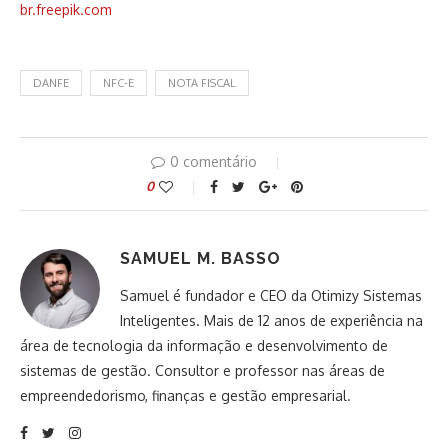
br.freepik.com
DANFE
NFC-E
NOTA FISCAL
0 comentário
0
SAMUEL M. BASSO
Samuel é fundador e CEO da Otimizy Sistemas
Inteligentes. Mais de 12 anos de experiência na
área de tecnologia da informação e desenvolvimento de
sistemas de gestão. Consultor e professor nas áreas de
empreendedorismo, finanças e gestão empresarial.