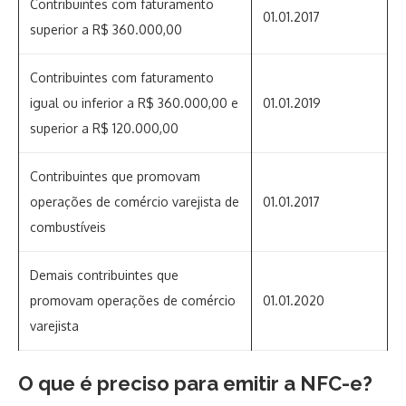
Contribuintes com faturamento
01.01.2017
superior a R$ 360.000,00
Contribuintes com faturamento
igual ou inferior a R$ 360.000,00 e
01.01.2019
superior a R$ 120.000,00
Contribuintes que promovam
operações de comércio varejista de
01.01.2017
combustíveis
Demais contribuintes que
promovam operações de comércio
01.01.2020
varejista
O que é preciso para emitir a NFC-e?