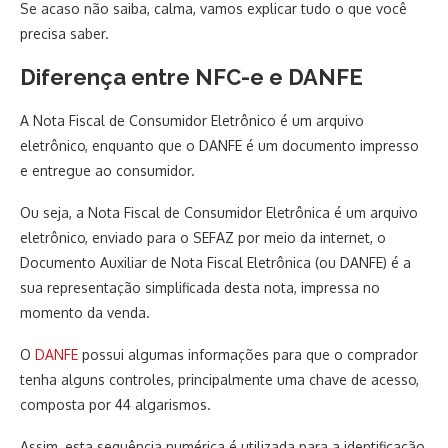
Se acaso não saiba, calma, vamos explicar tudo o que você
precisa saber.
Diferença entre NFC-e e DANFE
A Nota Fiscal de Consumidor Eletrônico é um arquivo
eletrônico, enquanto que o DANFE é um documento impresso
e entregue ao consumidor.
Ou seja, a Nota Fiscal de Consumidor Eletrônica é um arquivo
eletrônico, enviado para o SEFAZ por meio da internet, o
Documento Auxiliar de Nota Fiscal Eletrônica (ou DANFE) é a
sua representação simplificada desta nota, impressa no
momento da venda.
O
DANFE
possui algumas informações para que o comprador
tenha alguns controles, principalmente uma chave de acesso,
composta por 44 algarismos.
Assim, esta sequência numérica é utilizada para a identificação,