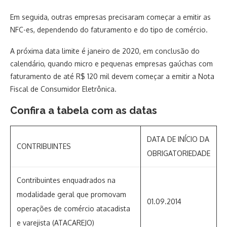
Em seguida, outras empresas precisaram começar a emitir as
NFC-es, dependendo do faturamento e do tipo de comércio.
A próxima data limite é janeiro de 2020, em conclusão do
calendário, quando micro e pequenas empresas gaúchas com
faturamento de até R$ 120 mil devem começar a emitir a Nota
Fiscal de Consumidor Eletrônica.
Confira a tabela com as datas
DATA DE INÍCIO DA
CONTRIBUINTES
OBRIGATORIEDADE
Contribuintes enquadrados na
modalidade geral que promovam
01.09.2014
operações de comércio atacadista
e varejista (ATACAREJO)