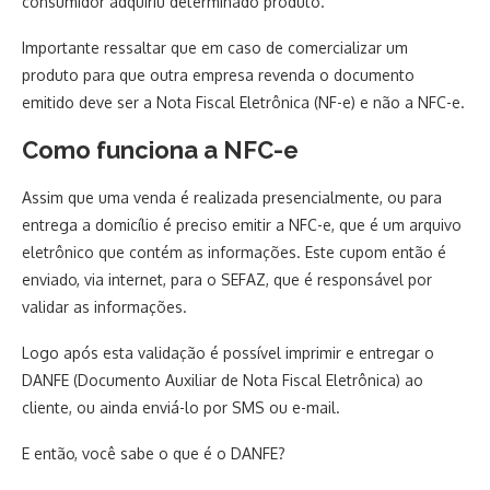
consumidor adquiriu determinado produto.
Importante ressaltar que em caso de comercializar um
produto para que outra empresa revenda o documento
emitido deve ser a Nota Fiscal Eletrônica (NF-e) e não a NFC-e.
Como funciona a NFC-e
Assim que uma venda é realizada presencialmente, ou para
entrega a domicílio é preciso emitir a NFC-e, que é um arquivo
eletrônico que contém as informações. Este cupom então é
enviado, via internet, para o SEFAZ, que é responsável por
validar as informações.
Logo após esta validação é possível imprimir e entregar o
DANFE (Documento Auxiliar de Nota Fiscal Eletrônica) ao
cliente, ou ainda enviá-lo por SMS ou e-mail.
E então, você sabe o que é o DANFE?