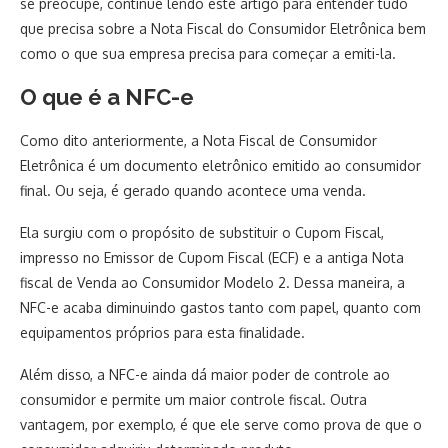
se preocupe, continue lendo este artigo para entender tudo
que precisa sobre a Nota Fiscal do Consumidor Eletrônica bem
como o que sua empresa precisa para começar a emiti-la.
O que é a NFC-e
Como dito anteriormente, a Nota Fiscal de Consumidor
Eletrônica é um documento eletrônico emitido ao consumidor
final. Ou seja, é gerado quando acontece uma venda.
Ela surgiu com o propósito de substituir o Cupom Fiscal,
impresso no Emissor de Cupom Fiscal (ECF) e a antiga Nota
fiscal de Venda ao Consumidor Modelo 2. Dessa maneira, a
NFC-e acaba diminuindo gastos tanto com papel, quanto com
equipamentos próprios para esta finalidade.
Além disso, a NFC-e ainda dá maior poder de controle ao
consumidor e permite um maior controle fiscal. Outra
vantagem, por exemplo, é que ele serve como prova de que o