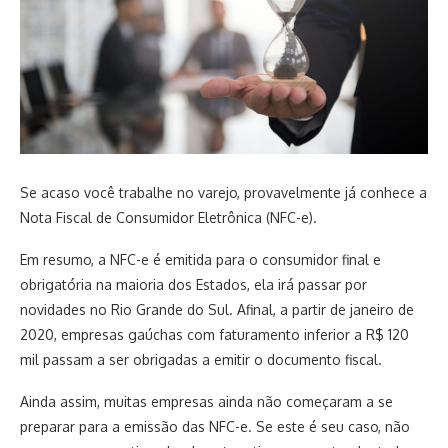
Se acaso você trabalhe no varejo, provavelmente já conhece a
Nota Fiscal de Consumidor Eletrônica (NFC-e).
Em resumo, a NFC-e é emitida para o consumidor final e
obrigatória na maioria dos Estados, ela irá passar por
novidades no Rio Grande do Sul. Afinal, a partir de janeiro de
2020, empresas gaúchas com faturamento inferior a R$ 120
mil passam a ser obrigadas a emitir o documento fiscal.
Ainda assim, muitas empresas ainda não começaram a se
preparar para a emissão das NFC-e. Se este é seu caso, não